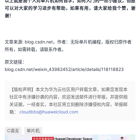
以上就是我个人对单片机如何自学，如何入门的一点小建议，但愿
可以对大家的学习进步有帮助，如果有用，请大家给我个赞，谢
谢！
文章来源: blog.csdn.net，作者：无际单片机编程，版权归原作者
所有，如需转载，请联系作者。
原文链接：
blog.csdn.net/weixin_43982452/article/details/118118823
【版权声明】本文为华为云社区用户转载文章，如果您发现本
社区中有涉嫌抄袭的内容，欢迎发送邮件进行举报，并提供相
关证据，一经查实，本社区将立刻删除涉嫌侵权内容，举报邮
箱：
cloudbbs@huaweicloud.com
C语言
单片机