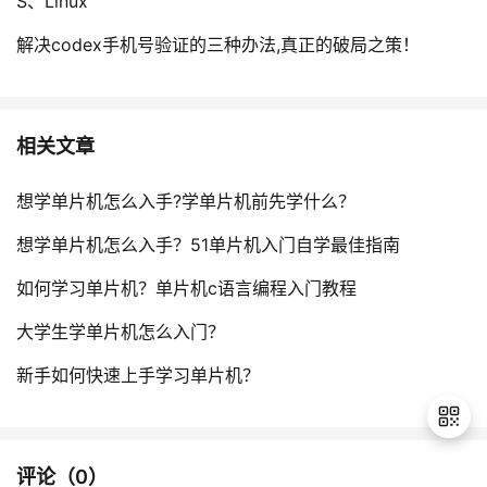
S、Linux
解决codex手机号验证的三种办法,真正的破局之策！
相关文章
想学单片机怎么入手?学单片机前先学什么？
想学单片机怎么入手？51单片机入门自学最佳指南
如何学习单片机？单片机c语言编程入门教程
大学生学单片机怎么入门？
新手如何快速上手学习单片机？
评论（
0
）