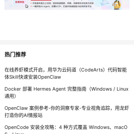
热门推荐
在线养虾模式开启，用华为云码道（CodeArts）代码智能
体Skill快速安装OpenClaw
Docker 部署 Hermes Agent 完整指南（Windows / Linux
通用）
OpenClaw 案例参考-你的洞察专家-专业视角追踪，用龙虾
打造你的AI情报站
OpenCode 安装全攻略：4 种方式覆盖 Windows、macO