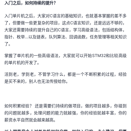
入门之后，如何持续的提升？
入门单片机之后，大家对C语言的基础知识，也就基本掌握的差不多
了，但要做一些更复杂的项目，这点C语言知识，还是远远不够的，
大家还需要持续的提升自己的C语言，学习高级语法，包括结构体，
指针、枚举...以及链表，队列算法、回调函数，任务管理等相关知识
了。
掌握了单片机的一些高级语法，大家就可以开始STM32和比较高级
的单片机的开发了。
活到老，学到老，不管学习什么，都是一个不断积累的过程，经验
是买不来的，别人也无法传授给你。
如何积累经验？ 还是需要们持续的做项目，做的项目越多，你碰到
的问题就越多，处理问题的能力就越强，你的经验就越丰富，你的
薪资水平自然就会越来越高。