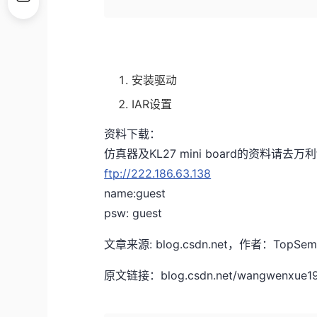
安装驱动
IAR设置
资料下载：
仿真器及KL27 mini board的资料请去万利
ftp://222.186.63.138
name:guest
psw: guest
文章来源: blog.csdn.net，作者：
原文链接：blog.csdn.net/wangwenxue1989