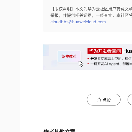
【版权声明】本文为华为云社区用户转载文
举报，并提供相关证据，一经查实，本社区
cloudbbs@huaweicloud.com
点赞
作者其他文章