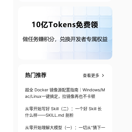
热门推荐
查看更多
超全 Docker 镜像源配置指南｜Windows/M
ac/Linux一键搞定，拉镜像再也不卡顿
从零开始写好 Skill（二）：一个好 Skill 长
什么样——SKILL.md 剖析
从零开始理解大模型（一）：一切从"猜下一