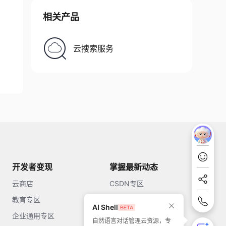
相关产品
云搜索服务
开发者变现
掌握最新动态
云商店
CSDN专区
教育专区
知乎
AI Shell
企业通用专区
开源中国
自然语言对话管理云资源，专