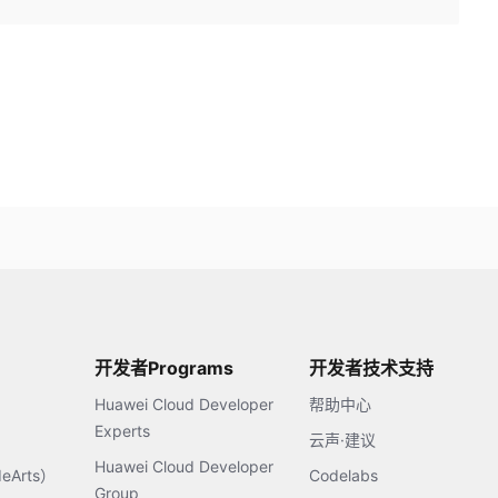
开发者Programs
开发者技术支持
Huawei Cloud Developer
帮助中心
Experts
云声·建议
Huawei Cloud Developer
Arts）
Codelabs
Group