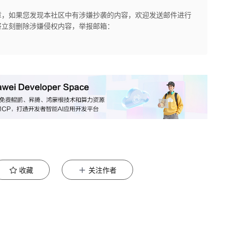
章，如果您发现本社区中有涉嫌抄袭的内容，欢迎发送邮件进行
将立刻删除涉嫌侵权内容，举报邮箱：
收藏
关注作者