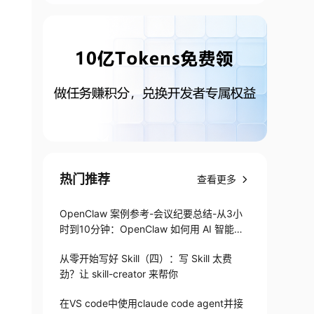
热门推荐
查看更多
OpenClaw 案例参考-会议纪要总结-从3小
时到10分钟：OpenClaw 如何用 AI 智能体
搞定会议纪要
从零开始写好 Skill（四）：写 Skill 太费
劲？让 skill-creator 来帮你
在VS code中使用claude code agent并接