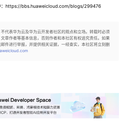
/bbs.huaweicloud.com/blogs/299476
，不代表华为云及华为云开发者社区的观点和立场。转载时必须
、文章作者等基本信息，否则作者和本社区有权追究责任。如果
送邮件进行举报，并提供相关证据，一经查实，本社区将立刻删
aweicloud.com