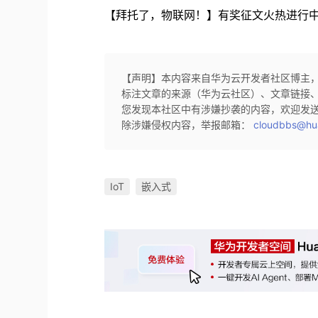
【拜托了，物联网！】有奖征文火热进行中：https:/
【声明】本内容来自华为云开发者社区博主
标注文章的来源（华为云社区）、文章链接
您发现本社区中有涉嫌抄袭的内容，欢迎发
除涉嫌侵权内容，举报邮箱：
cloudbbs@hu
IoT
嵌入式