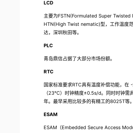
LCD
主要为FSTN(Formulated Super Twi
HTN(High Twist nematic)型
达，深圳秋田等。
PLC
青岛鼎信占据了大部分市场份额。
RTC
国家标准要求RTC具有温度补偿功能，在 -
（23℃）时钟精度±0.5s/d。同时时
年。最早采用比较多的有精工的8025T等
ESAM
ESAM（Embedded Secure Acc