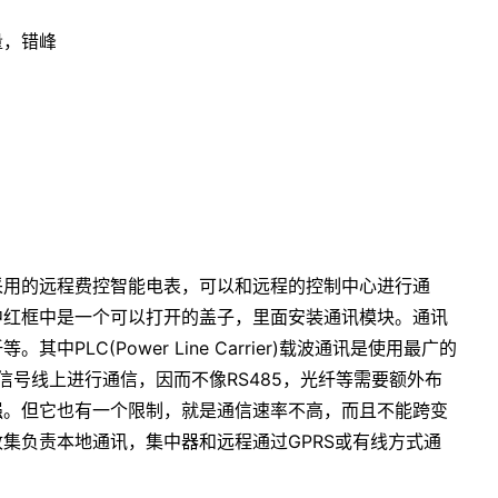
量，错峰
采用的远程费控智能电表，可以和远程的控制中心进行通
中红框中是一个可以打开的盖子，里面安装通讯模块。通讯
PLC(Power Line Carrier)载波通讯是使用最广的
信号线上进行通信，因而不像RS485，光纤等需要额外布
强。但它也有一个限制，就是通信速率不高，而且不能跨变
集负责本地通讯，集中器和远程通过GPRS或有线方式通