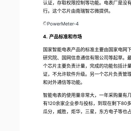
认证，存取权限控制等功能。电表厂是没有
行。这个芯片由南瑞智芯微提供。
PowerMeter-4
4.
产品标准和市场
国家智能电表产品的标准主要由国家电网
研究院、国网信息通信有限公司等起草。最
个芯片主要负责计量，完成的功能包括计量
证，不允许软件升级。另一个芯片负责管理
和对外通信等功能。
智能电表的使用量非常大，一年采购量有几
有120余家企业参与投标，到现在剩下8
瓜分，威胜，炬华，三星，东方电子等也