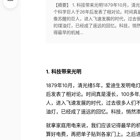
【摘要】 1. 科技带来光明1879年10月
个科学巨人于26年后发表了相对论。时间真
像苏醒的巨人，进入飞速发展的时代，过去
的煤油灯，已经成了遥远的回忆。科技，悄
得最早的机械...
1.
科技带来光明
1879年10月，清光绪5年，爱迪生发明
后发表了相对论。时间真是漫长，100多
人，进入飞速发展的时代，过去很多人们
油灯，已经成了遥远的回忆。科技，悄然
就拿家庭用电来说，我们应该记得最早的
算好电费，再把单子贴到各家门上。之后进