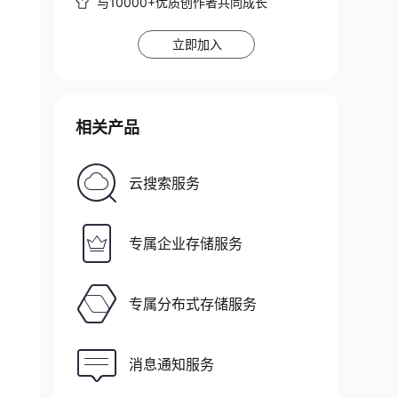
与10000+优质创作者共同成长
立即加入
相关产品
云搜索服务
专属企业存储服务
专属分布式存储服务
消息通知服务