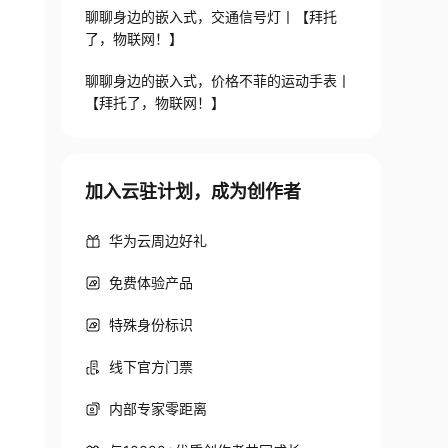
聊聊身边的嵌入式，交通信号灯丨【拜托
了，物联网！】
聊聊身边的嵌入式，价格不菲的运动手表丨
【拜托了，物联网！】
加入云驻计划，成为创作者
华为云周边好礼
免费体验产品
特殊身份标识
线下官方门票
内部专家零距离