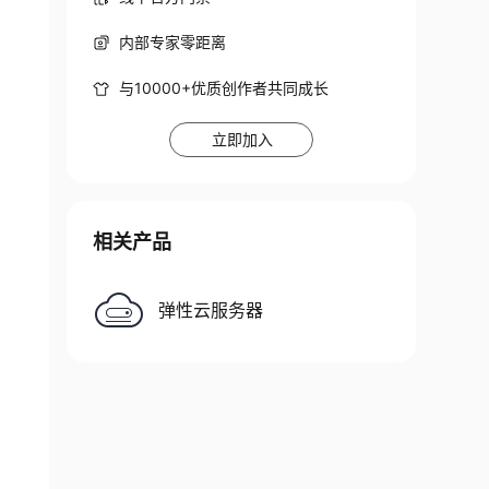
内部专家零距离
与10000+优质创作者共同成长
立即加入
相关产品
弹性云服务器