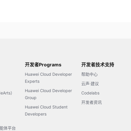
开发者Programs
开发者技术支持
Huawei Cloud Developer
帮助中心
Experts
云声·建议
Huawei Cloud Developer
Arts）
Codelabs
Group
开发者资讯
Huawei Cloud Student
Developers
s智能体平台