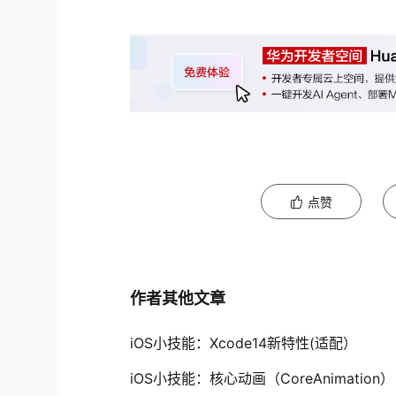
点赞
作者其他文章
iOS小技能：Xcode14新特性(适配）
iOS小技能：核心动画（CoreAnimation）