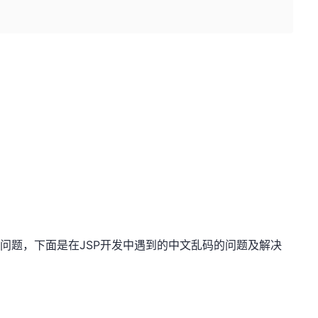
的问题，下面是在JSP开发中遇到的中文乱码的问题及解决