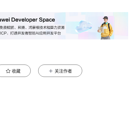
收藏
关注作者