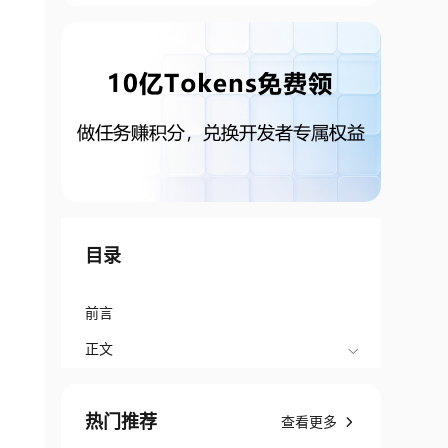
目录
前言
正文
热门推荐
查看更多