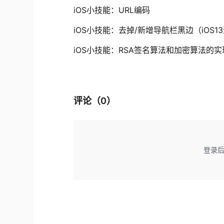
iOS小技能：URL编码
iOS小技能：去掉/新增导航栏黑边（iOS1
iOS小技能：RSA签名算法和加密算法的实
评论（
0
）
登录