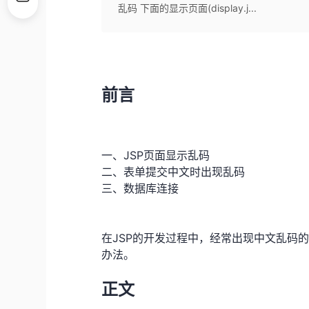
乱码 下面的显示页面(display.j...
前言
一、JSP页面显示乱码
二、表单提交中文时出现乱码
三、数据库连接
在JSP的开发过程中，经常出现中文乱码
办法。
正文