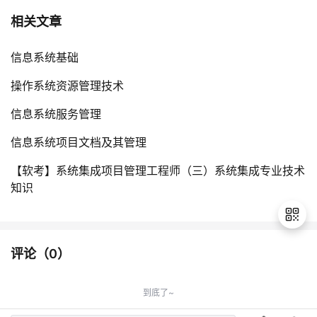
相关文章
信息系统基础
操作系统资源管理技术
信息系统服务管理
信息系统项目文档及其管理
【软考】系统集成项目管理工程师（三）系统集成专业技术
知识
评论（
0
）
退
出
到底了~
登
录