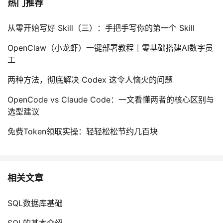
热门推荐
从零开始写好 Skill（三）：手把手写你的第一个 Skill
OpenClaw（小龙虾）一键部署教程｜零基础搭建AI数字员
工
两种方法，彻底解决 Codex 这令人恼火的问题
OpenCode vs Claude Code：一文看懂两者的核心区别与
选型建议
免费Token领取实操：轻轻松松节约几百块
相关文章
SQL数据库基础
SQL的基本介绍