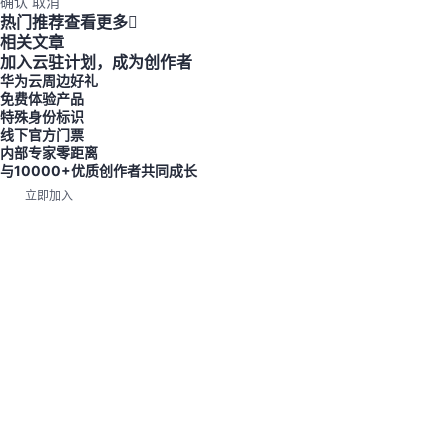
确认
取消
热门推荐
查看更多
相关文章
加入云驻计划，成为创作者
华为云周边好礼
免费体验产品
特殊身份标识
线下官方门票
内部专家零距离
与10000+优质创作者共同成长
立即加入