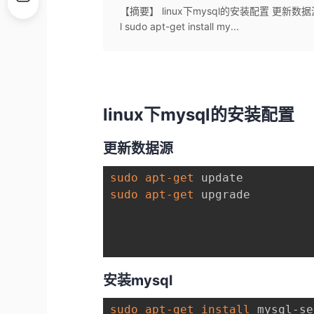
【摘要】 linux下mysql的安装配置 更新数据源 sudo
l sudo apt-get install my...
linux下mysql的安装配置
更新数据源
sudo
apt-get
sudo
apt-get
 upgrade

安装mysql
sudo
apt-get
install
 mysql-se