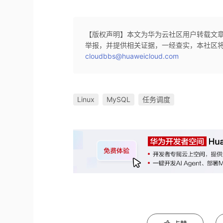
【版权声明】本文为华为云社区用户转载文
举报，并提供相关证据，一经查实，本社区
cloudbbs@huaweicloud.com
Linux
MySQL
任务调度