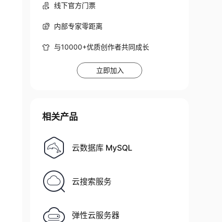
线下官方门票
内部专家零距离
与10000+优质创作者共同成长
立即加入
相关产品
云数据库 MySQL
云搜索服务
弹性云服务器