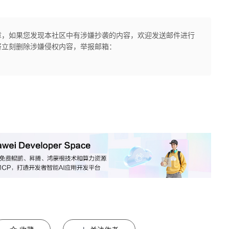
章，如果您发现本社区中有涉嫌抄袭的内容，欢迎发送邮件进行
将立刻删除涉嫌侵权内容，举报邮箱：