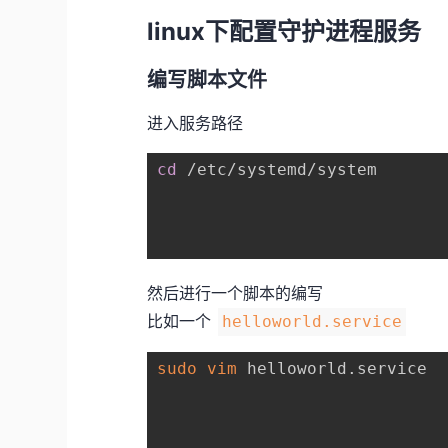
linux下配置守护进程服务
编写脚本文件
进入服务路径
cd
 /etc/systemd/system

然后进行一个脚本的编写
比如一个
helloworld.service
sudo
vim
 helloworld.service
