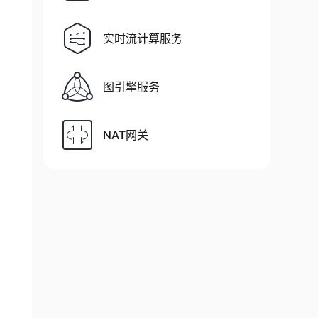
实时流计算服务
图引擎服务
NAT网关