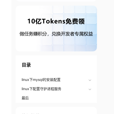
目录
linux下mysql的安装配置
linux下配置守护进程服务
最后