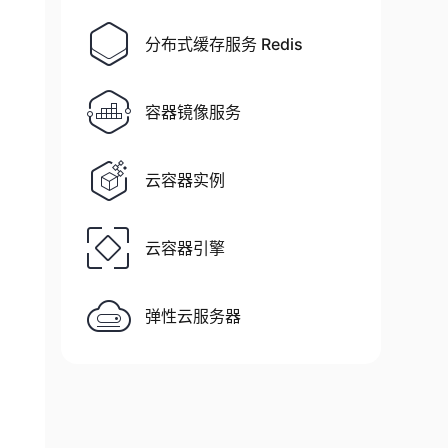
分布式缓存服务 Redis
容器镜像服务
云容器实例
云容器引擎
弹性云服务器