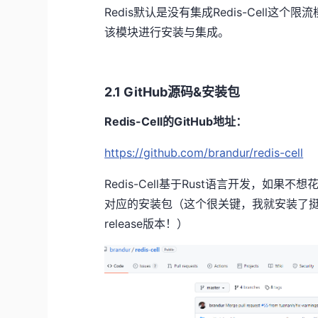
Redis默认是没有集成Redis-Cell这
该模块进行安装与集成。
2.1 GitHub源码&安装包
Redis-Cell的GitHub地址：
https://github.com/brandur/redis-cell
Redis-Cell基于Rust语言开发，如
对应的安装包（这个很关键，我就安装了
release版本！）