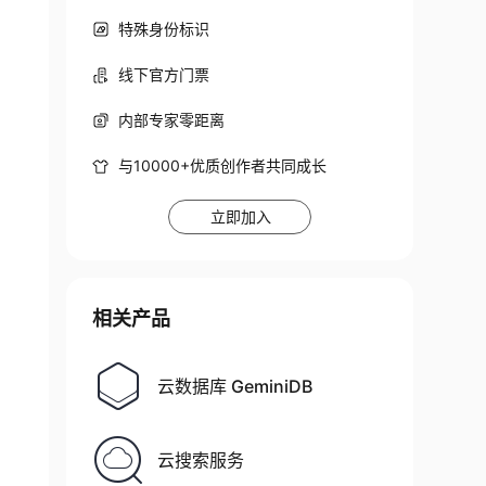
特殊身份标识
线下官方门票
内部专家零距离
与10000+优质创作者共同成长
立即加入
相关产品
云数据库 GeminiDB
云搜索服务