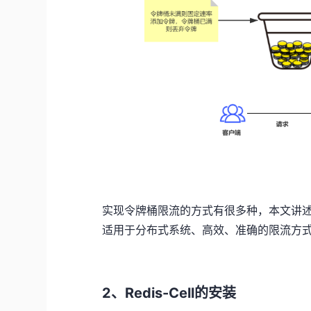
实现令牌桶限流的方式有很多种，本文讲述的是基于
适用于分布式系统、高效、准确的限流方
2、Redis-Cell的安装