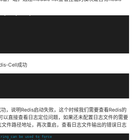
-Cell成功
功，说明Redis启动失败，这个时候我们需要查看Redis的
可以直接查看日志定位问题，如果还未配置日志文件的需要
添加日志文件路径地址，再次重启，查看日志文件输出的错误日志