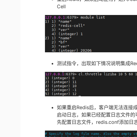
Cell
测试指令，出现如下情况说明集成Redis
如果重启Redis后，客户端无法连接成
启动日志，如果已经配置日志文件的
先配置日志文件，redis.conf