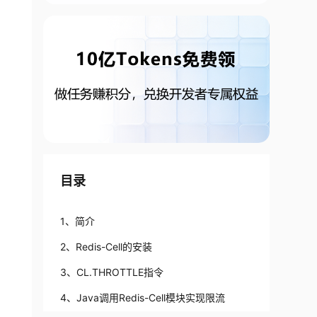
目录
1、简介
2、Redis-Cell的安装
3、CL.THROTTLE指令
4、Java调用Redis-Cell模块实现限流