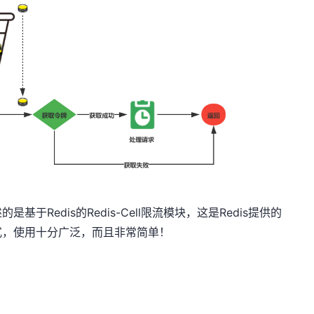
Redis的Redis-Cell限流模块，这是Redis提供的
式，使用十分广泛，而且非常简单！