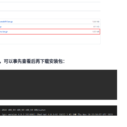
的，可以事先查看后再下载安装包：