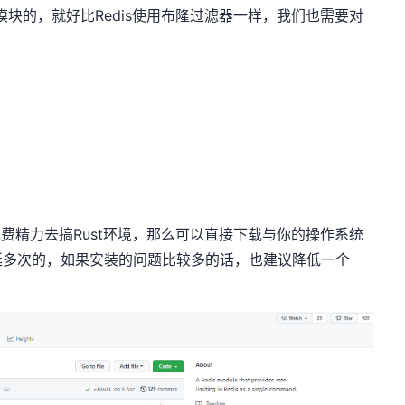
个限流模块的，就好比Redis使用布隆过滤器一样，我们也需要对
果不想花费精力去搞Rust环境，那么可以直接下载与你的操作系统
挺多次的，如果安装的问题比较多的话，也建议降低一个