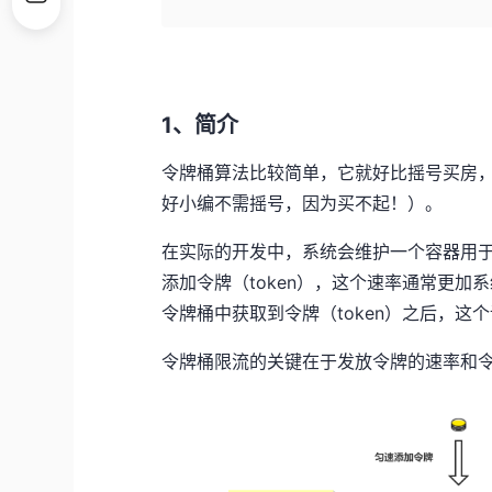
1、简介
令牌桶算法比较简单，它就好比摇号买房
好小编不需摇号，因为买不起！）。
在实际的开发中，系统会维护一个容器用于
添加令牌（token），这个速率通常更
令牌桶中获取到令牌（token）之后，这
令牌桶限流的关键在于发放令牌的速率和