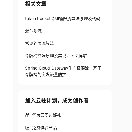
相关文章
token bucket令牌桶限流算法原理及代码
漏斗限流
常见的限流算法
令牌桶算法原理及实现，图文详解
Spring Cloud Gateway生产级限流：基于
令牌桶的突发流量防护
加入云驻计划，成为创作者
华为云周边好礼
免费体验产品