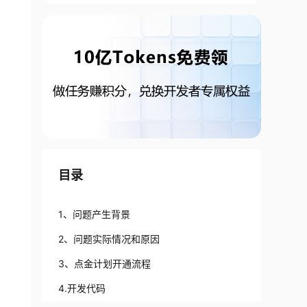
目录
1、问题产生背景
2、问题实际情况和原因
3、点金计划开通流程
4.开发代码