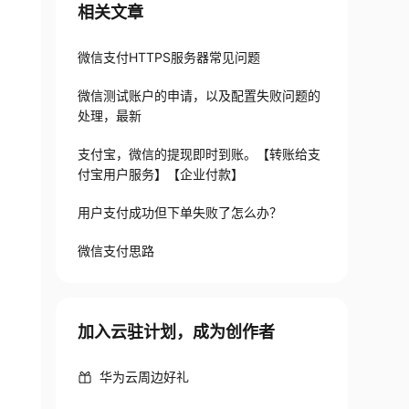
相关文章
微信支付HTTPS服务器常见问题
微信测试账户的申请，以及配置失败问题的
处理，最新
支付宝，微信的提现即时到账。【转账给支
付宝用户服务】【企业付款】
用户支付成功但下单失败了怎么办？
微信支付思路
加入云驻计划，成为创作者
华为云周边好礼