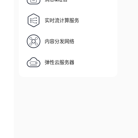
实时流计算服务
内容分发网络
弹性云服务器