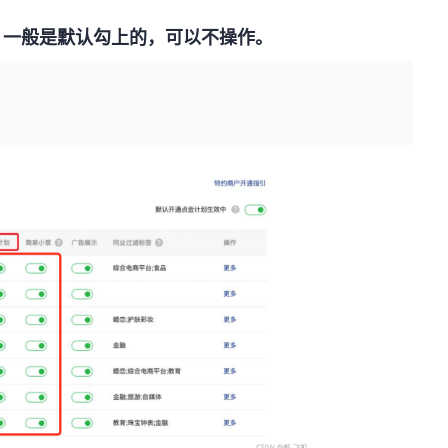
，一般是默认勾上的，可以不操作。