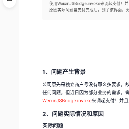
使用WeixinJSBridge.invoke来
原因实际问题当支付完成后，到了该界面，无
1、问题产生背景
公司原先是独立商户号没有那么多要求，故采用
任何问题。但近日因为部分业务的需求，
WeixinJSBridge.invoke
来调起支付！并且
2、问题实际情况和原因
实际问题