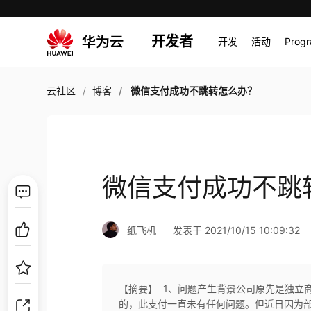
开发者
开发
活动
Prog
云社区
博客
微信支付成功不跳转怎么办？
微信支付成功不跳
纸飞机
发表于 2021/10/15 10:09:32
【摘要】 ​ 1、问题产生背景公司原先是独立商
的，此支付一直未有任何问题。但近日因为