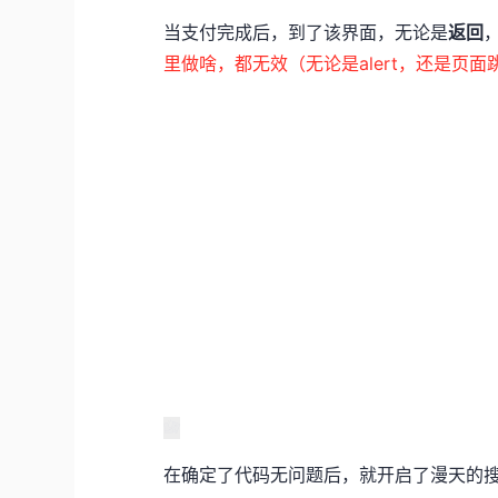
当支付完成后，到了该界面，无论是
返回
里做啥，都无效（无论是alert，还是页面
在确定了代码无问题后，就开启了漫天的