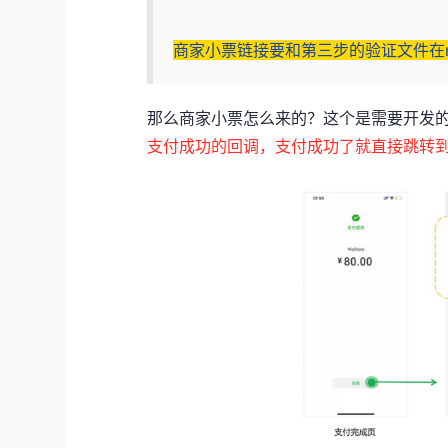
商家小票链接要和第三步的验证文件在n
那么商家小票怎么来的？这个是需要开发
支付成功的回调，支付成功了就直接跳转