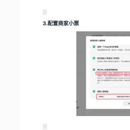
3.配置商家小票