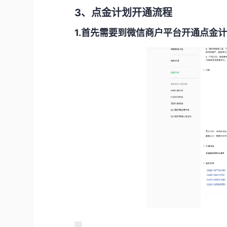
3、点金计划开通流程
1.首先需要到微信商户平台开通点金