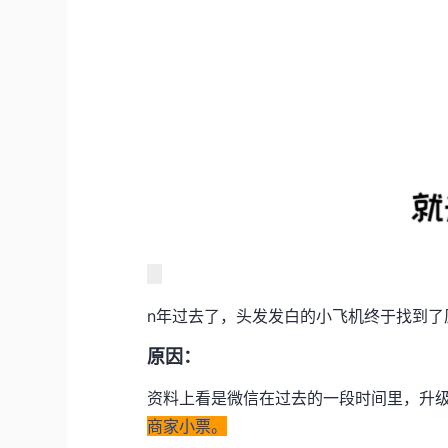
n年过去了，头发发白的小飞机终于找到了
原因：
资料上看是微信在过去的一段时间里，升
商家小票。