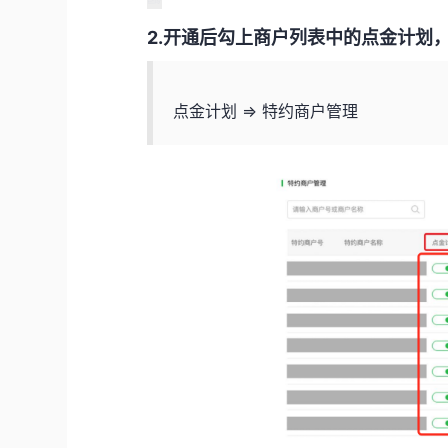
2.开通后勾上商户列表中的点金计划
点金计划 => 特约商户管理