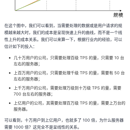
在这个图中，我们可以看到，当需要处理的数据或是用户请求的规
模越来越大时，我们的成本是呈现快速上升的曲线，而不是一个线
性上升的成本关系。我们可以来算一下，根据行业内的经验，可以
估计如下的投入：
几十万用户的公司，只需要处理百级 TPS 的量，只需要 10 台
左右的服务器；
上百万用户的公司，只需要处理千级 TPS 的量，需要有 50 台
左右的服务器；
上千万用户的公司，需要处理万级到十万级 TPS 的量，需要
700 台左右的服务器；
上亿用户的公司，其需要处理百万级 TPS 的量，需要上万台的
服务器。
可以看到，十万用户到上亿用户，也就多了 100 倍，为什么服务器
需要 1000 倍？这完全不是呈线性的关系。