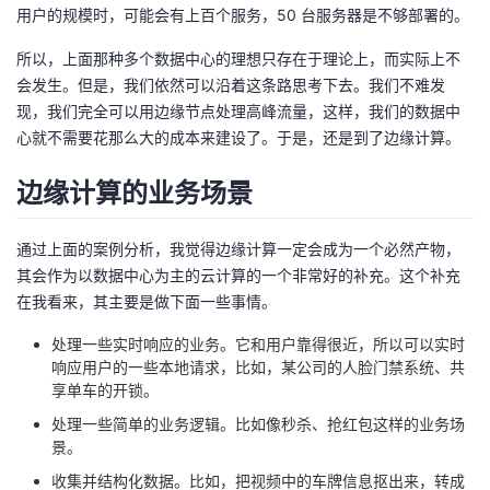
用户的规模时，可能会有上百个服务，50 台服务器是不够部署的。
所以，上面那种多个数据中心的理想只存在于理论上，而实际上不
会发生。但是，我们依然可以沿着这条路思考下去。我们不难发
现，我们完全可以用边缘节点处理高峰流量，这样，我们的数据中
心就不需要花那么大的成本来建设了。于是，还是到了边缘计算。
边缘计算的业务场景
通过上面的案例分析，我觉得边缘计算一定会成为一个必然产物，
其会作为以数据中心为主的云计算的一个非常好的补充。这个补充
在我看来，其主要是做下面一些事情。
处理一些实时响应的业务。它和用户靠得很近，所以可以实时
响应用户的一些本地请求，比如，某公司的人脸门禁系统、共
享单车的开锁。
处理一些简单的业务逻辑。比如像秒杀、抢红包这样的业务场
景。
收集并结构化数据。比如，把视频中的车牌信息抠出来，转成