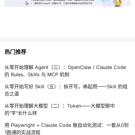
热门推荐
从零开始理解 Agent（三）：OpenClaw / Claude Code
的 Rules、Skills 与 MCP 机制
从零开始写好 Skill（五）：拆开写，串起用——Skill 的组
合之道
从零开始理解大模型（二）：Token——大模型眼中
的"字"长什么样
用 Playwright + Claude Code 做自动化测试：一套从0到
1跑通的实战流程