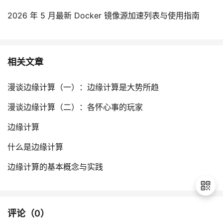
2026 年 5 月最新 Docker 镜像源加速列表与使用指南
相关文章
漫谈边缘计算（一）：边缘计算是大势所趋
漫谈边缘计算（二）：各怀心事的玩家
边缘计算
什么是边缘计算
边缘计算的基本概念与实践
评论（
0
）