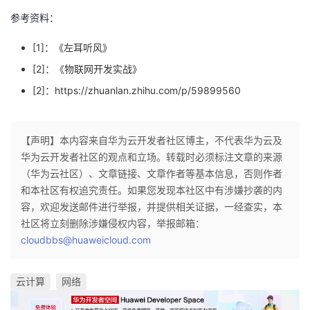
参考资料：
[1]：《左耳听风》
[2]：《物联网开发实战》
[2]：
https://zhuanlan.zhihu.com/p/59899560
【声明】本内容来自华为云开发者社区博主，不代表华为云及
华为云开发者社区的观点和立场。转载时必须标注文章的来源
（华为云社区）、文章链接、文章作者等基本信息，否则作者
和本社区有权追究责任。如果您发现本社区中有涉嫌抄袭的内
容，欢迎发送邮件进行举报，并提供相关证据，一经查实，本
社区将立刻删除涉嫌侵权内容，举报邮箱：
cloudbbs@huaweicloud.com
云计算
网络