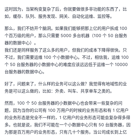
这时因为，当架构变复杂了后，你就要做很多非功能的东西了，比
如，缓存、队列、服务发现、网关、自动化运维、监控等。
那么，我们不妨开个脑洞。如果我们能够把那上亿的用户拆成 100
个百万级的用户，那么只需要 5000 多台机器（100 个 50 台服务
器的数据中心）。
我们还是同样服务了这么多的用户，但我们的成本下降得很快。只
不过，我们需要运维 100 个小数据中心。不过，相信我，运维 100
个 50 台服务器的小数据中心的难度应该远远低于运维一个 10000
台服务器的数据中心。
好了，问题来了，什么样的业务可以这么做？我觉得有地域性的业
务是可以这么做的，比如：外卖、叫车、共享单车之类的。
然而，100 个 50 台服务器的小数据中心也会带来一些复杂的问
题，因为当你的公司有 100 万用户的时候的业务形态和有 1 亿用户
的业务形态是完全不一样的，1 亿用户的业务形态可能会复杂得多得
多。也就是说，我们不可能在一个小数据中心只有 50 台服务器，因
为那是百万用户的业务形态，只有几十个服务。当公司成长到上亿