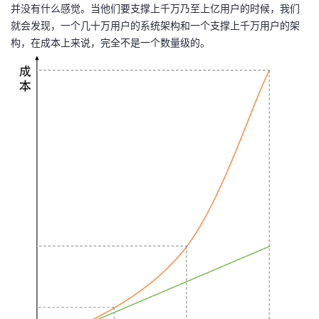
并没有什么感觉。当他们要支撑上千万乃至上亿用户的时候，我们
就会发现，一个几十万用户的系统架构和一个支撑上千万用户的架
构，在成本上来说，完全不是一个数量级的。