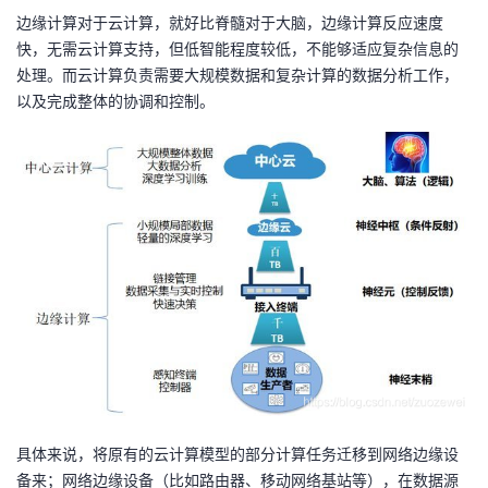
边缘计算对于云计算，就好比脊髓对于大脑，边缘计算反应速度
快，无需云计算支持，但低智能程度较低，不能够适应复杂信息的
处理。而云计算负责需要大规模数据和复杂计算的数据分析工作，
以及完成整体的协调和控制。
具体来说，将原有的云计算模型的部分计算任务迁移到网络边缘设
备来；网络边缘设备（比如路由器、移动网络基站等），在数据源