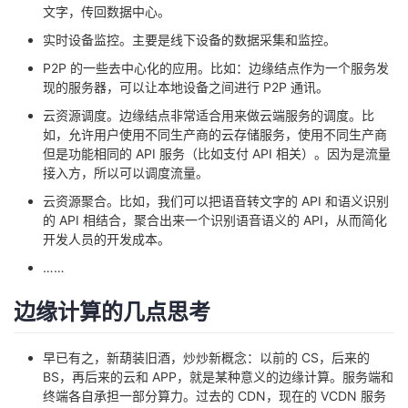
文字，传回数据中心。
实时设备监控。主要是线下设备的数据采集和监控。
P2P 的一些去中心化的应用。比如：边缘结点作为一个服务发
现的服务器，可以让本地设备之间进行 P2P 通讯。
云资源调度。边缘结点非常适合用来做云端服务的调度。比
如，允许用户使用不同生产商的云存储服务，使用不同生产商
但是功能相同的 API 服务（比如支付 API 相关）。因为是流量
接入方，所以可以调度流量。
云资源聚合。比如，我们可以把语音转文字的 API 和语义识别
的 API 相结合，聚合出来一个识别语音语义的 API，从而简化
开发人员的开发成本。
……
边缘计算的几点思考
早已有之，新葫装旧酒，炒炒新概念：以前的 CS，后来的
BS，再后来的云和 APP，就是某种意义的边缘计算。服务端和
终端各自承担一部分算力。过去的 CDN，现在的 VCDN 服务