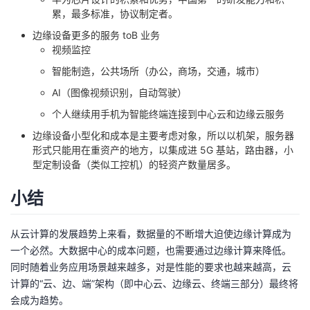
累，最多标准，协议制定者。
边缘设备更多的服务 toB 业务
视频监控
智能制造，公共场所（办公，商场，交通，城市）
AI（图像视频识别，自动驾驶）
个人继续用手机为智能终端连接到中心云和边缘云服务
边缘设备小型化和成本是主要考虑对象，所以以机架，服务器
形式只能用在重资产的地方，以集成进 5G 基站，路由器，小
型定制设备（类似工控机）的轻资产数量居多。
小结
从云计算的发展趋势上来看，数据量的不断增大迫使边缘计算成为
一个必然。大数据中心的成本问题，也需要通过边缘计算来降低。
同时随着业务应用场景越来越多，对是性能的要求也越来越高，云
计算的“云、边、端”架构（即中心云、边缘云、终端三部分）最终将
会成为趋势。