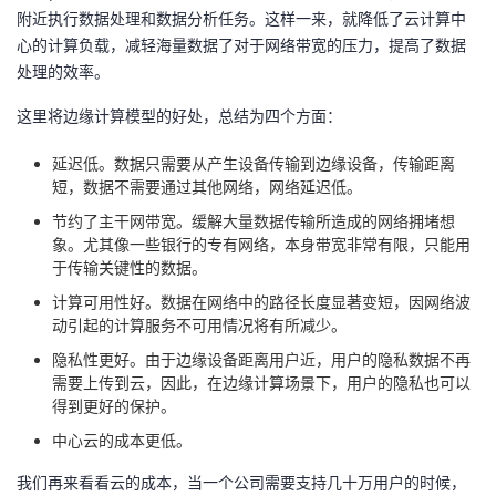
附近执行数据处理和数据分析任务。这样一来，就降低了云计算中
心的计算负载，减轻海量数据了对于网络带宽的压力，提高了数据
处理的效率。
这里将边缘计算模型的好处，总结为四个方面：
延迟低。数据只需要从产生设备传输到边缘设备，传输距离
短，数据不需要通过其他网络，网络延迟低。
节约了主干网带宽。缓解大量数据传输所造成的网络拥堵想
象。尤其像一些银行的专有网络，本身带宽非常有限，只能用
于传输关键性的数据。
计算可用性好。数据在网络中的路径长度显著变短，因网络波
动引起的计算服务不可用情况将有所减少。
隐私性更好。由于边缘设备距离用户近，用户的隐私数据不再
需要上传到云，因此，在边缘计算场景下，用户的隐私也可以
得到更好的保护。
中心云的成本更低。
我们再来看看云的成本，当一个公司需要支持几十万用户的时候，