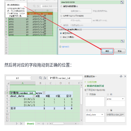
然后将对应的字段拖动到正确的位置：