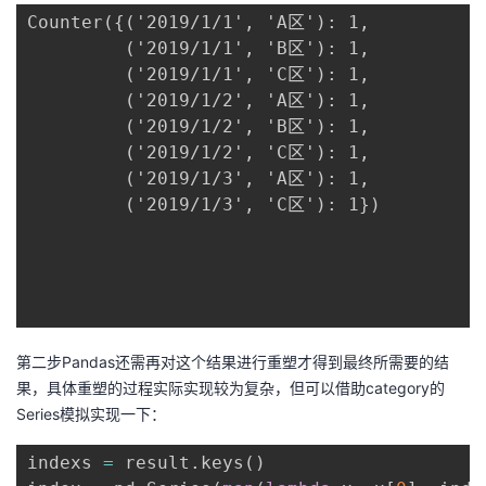
Counter({('2019/1/1', 'A区'): 1,

         ('2019/1/1', 'B区'): 1,

         ('2019/1/1', 'C区'): 1,

         ('2019/1/2', 'A区'): 1,

         ('2019/1/2', 'B区'): 1,

         ('2019/1/2', 'C区'): 1,

         ('2019/1/3', 'A区'): 1,

         ('2019/1/3', 'C区'): 1})

第二步Pandas还需再对这个结果进行重塑才得到最终所需要的结
果，具体重塑的过程实际实现较为复杂，但可以借助category的
Series模拟实现一下：
indexs 
=
 result
.
keys
(
)