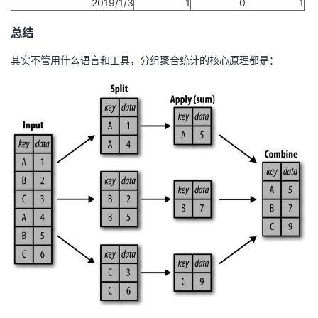
2019/1/3
1
0
1
总结
其实不管用什么语言和工具，分组聚合统计的核心原理都是：