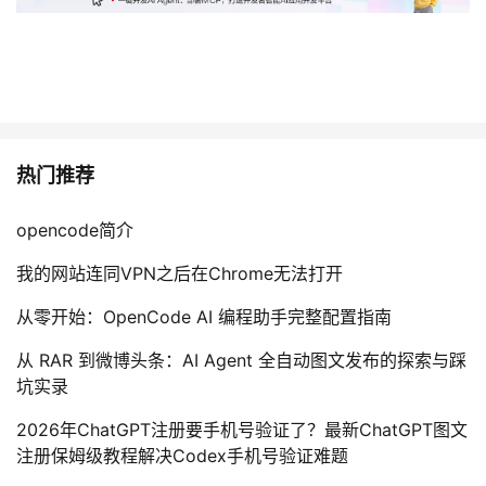
热门推荐
opencode简介
我的网站连同VPN之后在Chrome无法打开
从零开始：OpenCode AI 编程助手完整配置指南
从 RAR 到微博头条：AI Agent 全自动图文发布的探索与踩
坑实录
2026年ChatGPT注册要手机号验证了？最新ChatGPT图文
注册保姆级教程解决Codex手机号验证难题