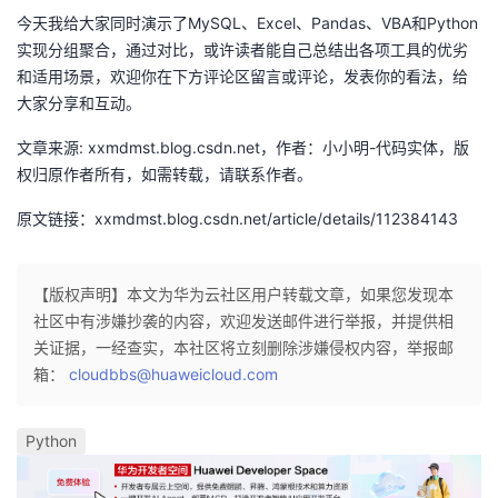
今天我给大家同时演示了MySQL、Excel、Pandas、VBA和Python
实现分组聚合，通过对比，或许读者能自己总结出各项工具的优劣
和适用场景，欢迎你在下方评论区留言或评论，发表你的看法，给
大家分享和互动。
文章来源: xxmdmst.blog.csdn.net，作者：小小明-代码实体，版
权归原作者所有，如需转载，请联系作者。
原文链接：xxmdmst.blog.csdn.net/article/details/112384143
【版权声明】本文为华为云社区用户转载文章，如果您发现本
社区中有涉嫌抄袭的内容，欢迎发送邮件进行举报，并提供相
关证据，一经查实，本社区将立刻删除涉嫌侵权内容，举报邮
箱：
cloudbbs@huaweicloud.com
Python