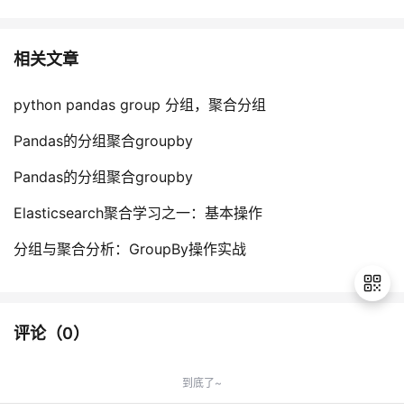
相关文章
python pandas group 分组，聚合分组
Pandas的分组聚合groupby
Pandas的分组聚合groupby
Elasticsearch聚合学习之一：基本操作
分组与聚合分析：GroupBy操作实战
评论（
0
）
退
出
到底了~
登