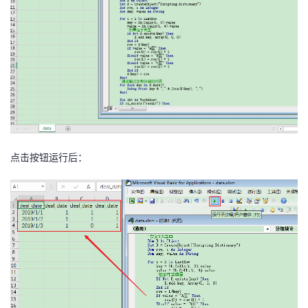
点击按钮运行后：