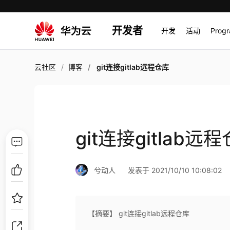
开发者
开发
活动
Prog
云社区
博客
git连接gitlab远程仓库
git连接gitlab远
兮动人
发表于 2021/10/10 10:08:02
【摘要】 git连接gitlab远程仓库