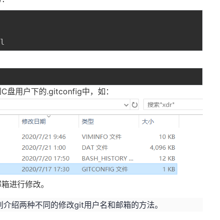


用户下的.gitconfig中，如：
邮箱进行修改。
介绍两种不同的修改git用户名和邮箱的方法。