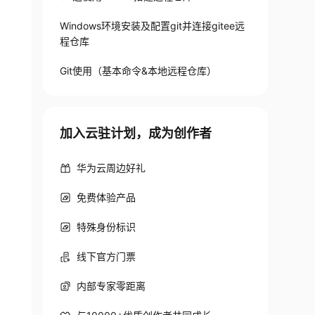
Windows环境安装及配置git并连接gitee远
程仓库
Git使用（基本命令&本地远程仓库）
加入云驻计划，成为创作者
华为云周边好礼
免费体验产品
特殊身份标识
线下官方门票
内部专家零距离