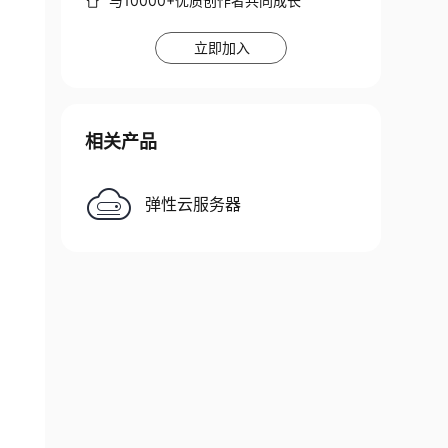
与10000+优质创作者共同成长
立即加入
相关产品
弹性云服务器