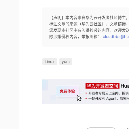
【声明】本内容来自华为云开发者社区博主
标注文章的来源（华为云社区）、文章链接
您发现本社区中有涉嫌抄袭的内容，欢迎发
除涉嫌侵权内容，举报邮箱：
cloudbbs@hu
Linux
yum