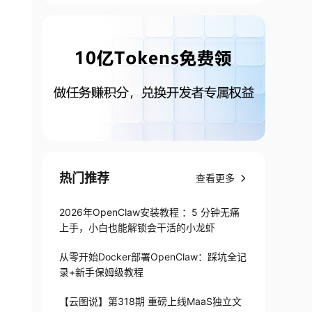
热门推荐
查看更多
2026年OpenClaw安装教程 ：5 分钟无痛
上手，小白也能解锁会干活的小龙虾
从零开始Docker部署OpenClaw：踩坑全记
录+新手保姆级教程
【云图说】第318期 重磅上线MaaS独立文