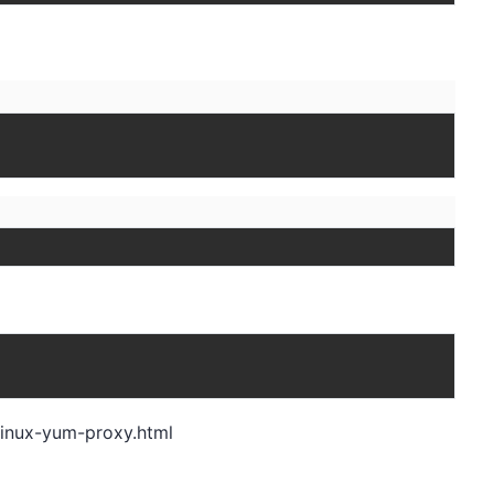
linux-yum-proxy.html