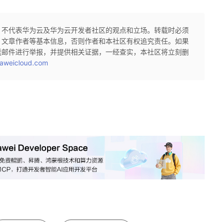
，不代表华为云及华为云开发者社区的观点和立场。转载时必须
、文章作者等基本信息，否则作者和本社区有权追究责任。如果
送邮件进行举报，并提供相关证据，一经查实，本社区将立刻删
aweicloud.com