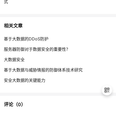
式
相关文章
基于大数据的DDoS防护
服务器防御对于数据安全的重要性？
大数据安全
基于大数据与威胁情报的防御体系技术研究
安全大数据的关键能力
评论（
0
）
退