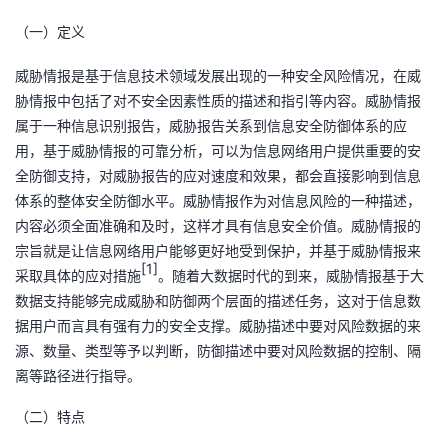
（一）定义
者
威胁情报是基于信息技术领域发展出现的一种安全风险情况，在威
我
胁情报中包括了对不安全因素性质的描述和指引等内容。威胁情报
属于一种信息识别报告，威胁报告关系到信息安全防御体系的应
的
我
用，基于威胁情报的可靠分析，可以为信息网络用户提供重要的安
全防御支持，对威胁报告的应对速度和效果，都会直接影响到信息
博
的
我
体系的整体安全防御水平。威胁情报作为对信息风险的一种描述，
内容必须全面准确和及时，这样才具有信息安全价值。威胁情报的
客
论
的
我
宗旨就是让信息网络用户能够更好地受到保护，并基于威胁情报来
[1]
坛
圈
的
我
采
取
具体的应对措施
。随着大数据时代的到来，威胁情报基于大
数据支持能够完成威胁和防御两个层面的描述任务，这对于信息数
子
直
的
我
据用户而言具有强有力的安全支撑。威胁描述中要对风险数据的来
源、数量、类型等予以判断，防御描述中要对风险数据的控制、隔
我
播
活
的
离等路径进行指导。
（二）特点
我
动
关
的