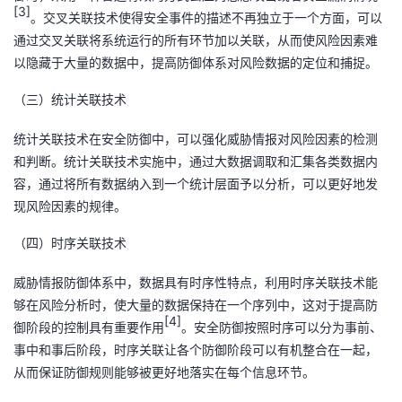
[3]
。交叉关联技术使得安全事件的描述不再独立于一个方面，可以
通过交叉关联将系统运行的所有环节加以关联，从而使风险因素难
以隐藏于大量的数据中，提高防御体系对风险数据的定位和捕捉。
（三）统计关联技术
统计关联技术在安全防御中，可以强化威胁情报对风险因素的检测
和判断。统计关联技术实施中，通过大数据调取和汇集各类数据内
容，通过将所有数据纳入到一个统计层面予以分析，可以更好地发
现风险因素的规律。
（四）时序关联技术
威胁情报防御体系中，数据具有时序性特点，利用时序关联技术能
够在风险分析时，使大量的数据保持在一个序列中，这对于提高防
[4]
御阶段
的
控制具有重要作用
。安全防御按照时序可以分为事前、
事中和事后阶段，时序关联让各个防御阶段可以有机整合在一起，
从而保证防御规则能够被更好地落实在每个信息环节。