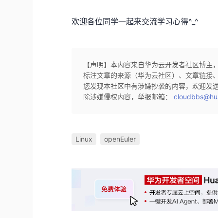
欢迎各位同学一起来交流学习心得^_^
【声明】本内容来自华为云开发者社区博主
标注文章的来源（华为云社区）、文章链接
您发现本社区中有涉嫌抄袭的内容，欢迎发
除涉嫌侵权内容，举报邮箱：
cloudbbs@hu
Linux
openEuler