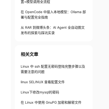
置+模型调用全流程
在 OpenCode 中接入本地模型：Ollama 部
署与配置完全指南
e
从 RAR 到微博头条：AI Agent 全自动图文
发布的探索与踩坑实录
l.)
相关文章
Linux 中 ssh 配置无密码登陆完整步骤以及
需要注意的问题
linux SELINUX 查看配置文件
Linux下修改mysql的密码
在 Linux 中使用 GnuPG 加密和解密文件