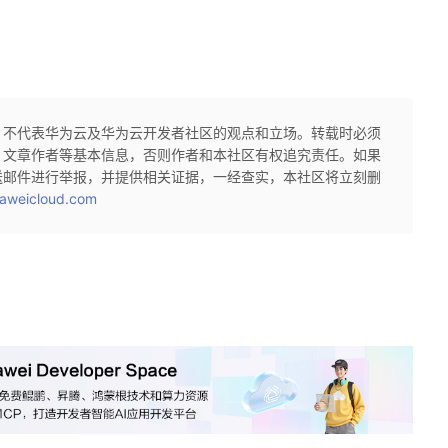
，不代表华为云及华为云开发者社区的观点和立场。转载时必须
、文章作者等基本信息，否则作者和本社区有权追究责任。如果
送邮件进行举报，并提供相关证据，一经查实，本社区将立刻删
aweicloud.com