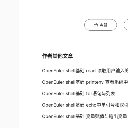
点赞
作者其他文章
OpenEuler shell基础 read 读取用户
OpenEuler shell基础 printenv 查看
OpenEuler shell基础 for语句与列表
OpenEuler shell基础 echo中单引号和
OpenEuler shell基础 变量赋值与输出变量