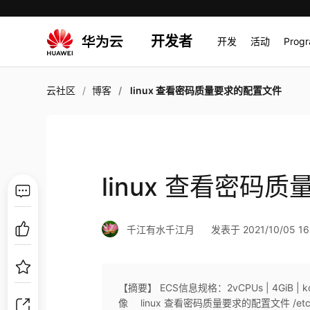
开发者
开发
活动
Prog
云社区
博客
linux 查看密码质量要求的配置文件
linux 查看密码
千江有水千江月
发表于 2021/10/05 16
【摘要】 ECS信息规格：2vCPUs | 4GiB | kc1.
像 linux 查看密码质量要求的配置文件 /etc/securit