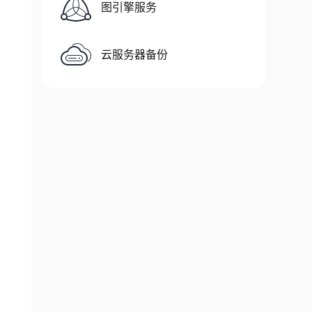
图引擎服务
云服务器备份