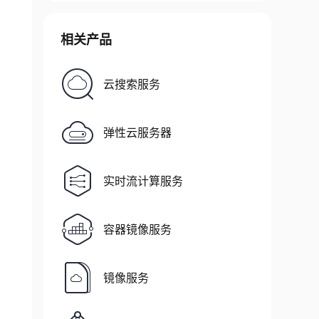
相关产品
云搜索服务
弹性云服务器
实时流计算服务
容器镜像服务
镜像服务