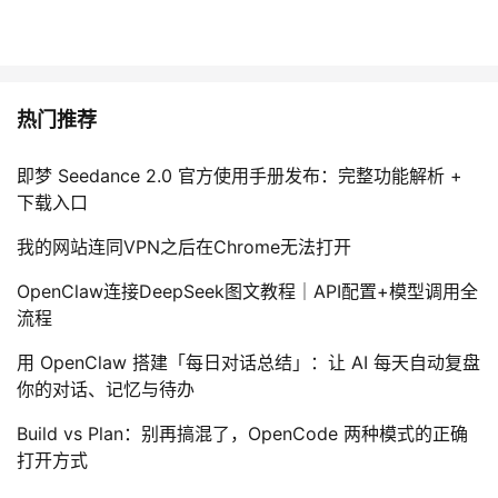
热门推荐
即梦 Seedance 2.0 官方使用手册发布：完整功能解析 +
下载入口
我的网站连同VPN之后在Chrome无法打开
OpenClaw连接DeepSeek图文教程｜API配置+模型调用全
流程
用 OpenClaw 搭建「每日对话总结」：让 AI 每天自动复盘
你的对话、记忆与待办
Build vs Plan：别再搞混了，OpenCode 两种模式的正确
打开方式