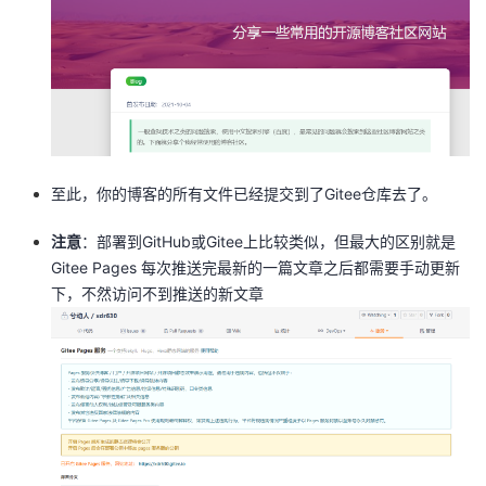
至此，你的博客的所有文件已经提交到了Gitee仓库去了。
注意
：部署到GitHub或Gitee上比较类似，但最大的区别就是
Gitee Pages 每次推送完最新的一篇文章之后都需要手动更新
下，不然访问不到推送的新文章