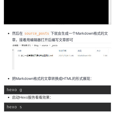
然后在
下就会生成一个Markdown格式的文
source_posts
章，接着用编辑器打开后编写文章即可
把Markdown格式的文章转换成HTML的形式展现：
启动Hexo服务看看效果：