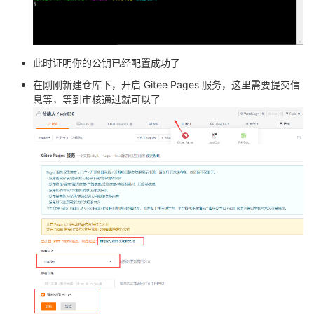
此时证明你的公钥已经配置成功了
在刚刚新建仓库下，开启 Gitee Pages 服务，这里需要提交信
息等，等到审核通过就可以了