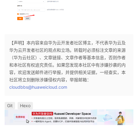
【声明】本内容来自华为云开发者社区博主，不代表华为云及
华为云开发者社区的观点和立场。转载时必须标注文章的来源
（华为云社区）、文章链接、文章作者等基本信息，否则作者
和本社区有权追究责任。如果您发现本社区中有涉嫌抄袭的内
容，欢迎发送邮件进行举报，并提供相关证据，一经查实，本
社区将立刻删除涉嫌侵权内容，举报邮箱：
cloudbbs@huaweicloud.com
Git
Hexo