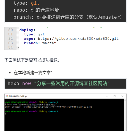
  type: 
git
  repo: 你的仓库地址

下面测试下是否可以成功推送：
在本地新建一篇文章：
hexo 
new
"分享一些常用的开源博客社区网站"