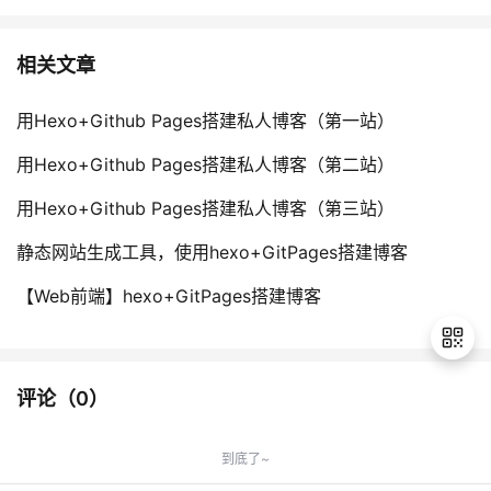
相关文章
用Hexo+Github Pages搭建私人博客（第一站）
用Hexo+Github Pages搭建私人博客（第二站）
用Hexo+Github Pages搭建私人博客（第三站）
静态网站生成工具，使用hexo+GitPages搭建博客
【Web前端】hexo+GitPages搭建博客
评论（
0
）
退
出
到底了~
登