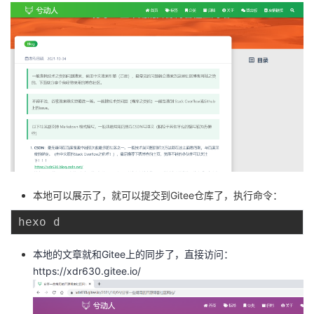
本地可以展示了，就可以提交到Gitee仓库了，执行命令：
本地的文章就和Gitee上的同步了，直接访问：
https://xdr630.gitee.io/