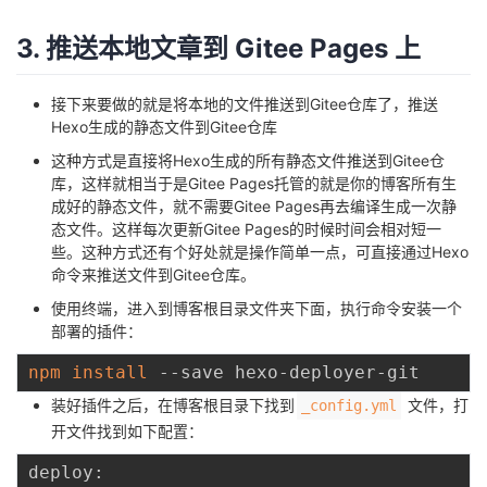
3. 推送本地文章到 Gitee Pages 上
接下来要做的就是将本地的文件推送到Gitee仓库了，推送
Hexo生成的静态文件到Gitee仓库
这种方式是直接将Hexo生成的所有静态文件推送到Gitee仓
库，这样就相当于是Gitee Pages托管的就是你的博客所有生
成好的静态文件，就不需要Gitee Pages再去编译生成一次静
态文件。这样每次更新Gitee Pages的时候时间会相对短一
些。这种方式还有个好处就是操作简单一点，可直接通过Hexo
命令来推送文件到Gitee仓库。
使用终端，进入到博客根目录文件夹下面，执行命令安装一个
部署的插件：
npm
install
装好插件之后，在博客根目录下找到
文件，打
_config.yml
开文件找到如下配置：
deploy:
