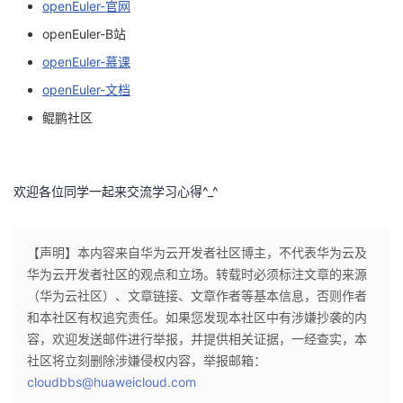
openEuler-官网
openEuler-B站
openEuler-慕课
openEuler-文档
鲲鹏社区
欢迎各位同学一起来交流学习心得^_^
【声明】本内容来自华为云开发者社区博主，不代表华为云及
华为云开发者社区的观点和立场。转载时必须标注文章的来源
（华为云社区）、文章链接、文章作者等基本信息，否则作者
和本社区有权追究责任。如果您发现本社区中有涉嫌抄袭的内
容，欢迎发送邮件进行举报，并提供相关证据，一经查实，本
社区将立刻删除涉嫌侵权内容，举报邮箱：
cloudbbs@huaweicloud.com