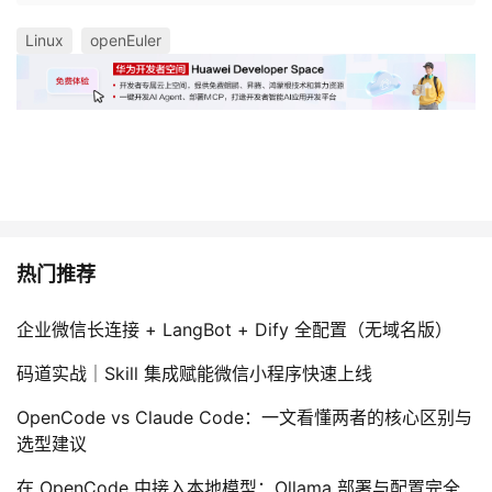
Linux
openEuler
热门推荐
企业微信长连接 + LangBot + Dify 全配置（无域名版）
码道实战｜Skill 集成赋能微信小程序快速上线
OpenCode vs Claude Code：一文看懂两者的核心区别与
选型建议
在 OpenCode 中接入本地模型：Ollama 部署与配置完全