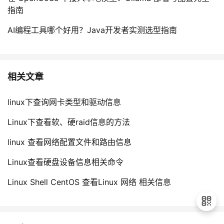
指南
AI编程工具哪个好用？Java开发者实测选型指南
相关文章
linux下查询网卡类型和驱动信息
Linux下查看软、硬raid信息的方法
linux 查看网络配置文件和路由信息
Linux查看硬盘设备信息相关命令
Linux Shell CentOS 查看Linux 网络 相关信息