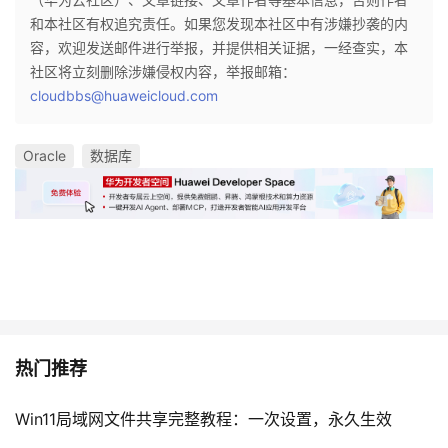
和本社区有权追究责任。如果您发现本社区中有涉嫌抄袭的内
容，欢迎发送邮件进行举报，并提供相关证据，一经查实，本
社区将立刻删除涉嫌侵权内容，举报邮箱：
cloudbbs@huaweicloud.com
Oracle
数据库
热门推荐
Win11局域网文件共享完整教程：一次设置，永久生效