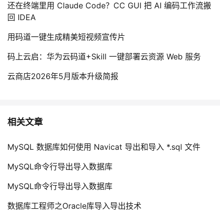
还在终端里用 Claude Code？CC GUI 把 AI 编码工作流搬
回 IDEA
用码道一键生成精美短视频宣传片
码上云启：华为云码道+Skill 一键部署云资源 Web 服务
云商店2026年5月版本升级简报
相关文章
MySQL 数据库如何使用 Navicat 导出和导入 *.sql 文件
MySQL命令行导出导入数据库
MySQL命令行导出导入数据库
数据库工程师之Oracle库导入导出技术