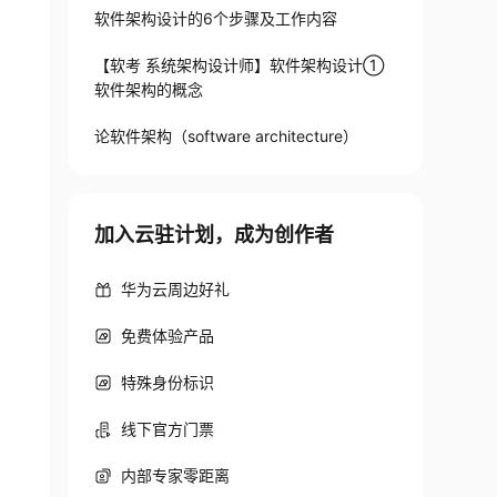
软件架构设计的6个步骤及工作内容
【软考 系统架构设计师】软件架构设计①
软件架构的概念
论软件架构（software architecture）
加入云驻计划，成为创作者
华为云周边好礼
免费体验产品
特殊身份标识
线下官方门票
内部专家零距离