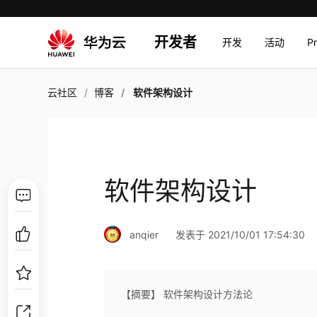
开发者
开发
活动
P
云社区
博客
软件架构设计
软件架构设计
anqier
发表于 2021/10/01 17:54:30
【摘要】 软件架构设计方法论