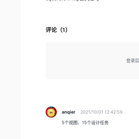
评论（
1
）
登录
anqier
2021/10/01 12:42:59
5个视图、15个设计任务