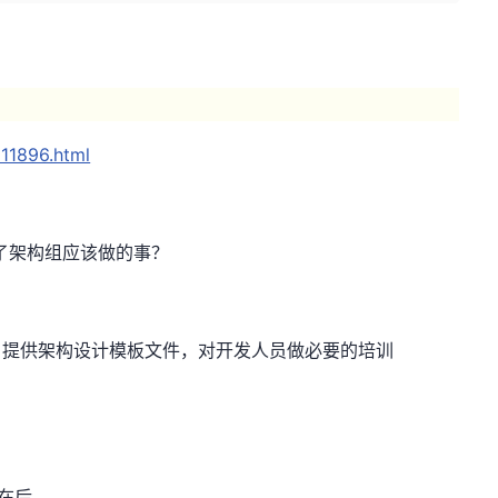
11896.html
了架构组应该做的事？
，提供架构设计模板文件，对开发人员做必要的培训
在后