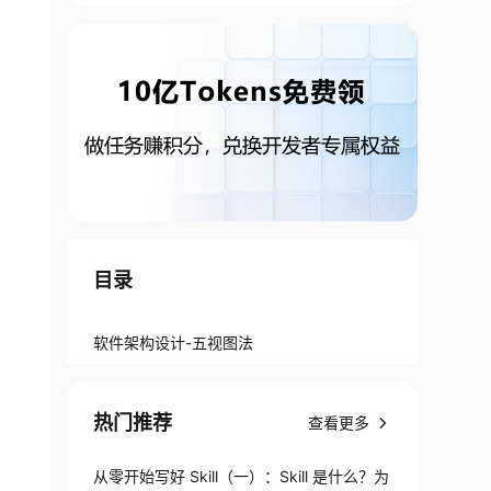
目录
软件架构设计-五视图法
热门推荐
查看更多
从零开始写好 Skill（一）：Skill 是什么？为