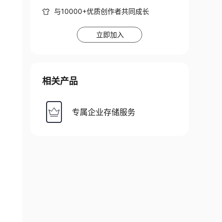
与10000+优质创作者共同成长
立即加入
相关产品
专属企业存储服务