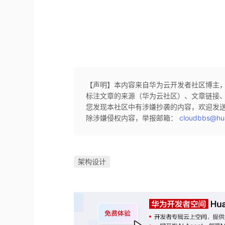
【声明】本内容来自华为云开发者社区博主
标注文章的来源（华为云社区）、文章链接
您发现本社区中有涉嫌抄袭的内容，欢迎发
除涉嫌侵权内容，举报邮箱：
cloudbbs@hu
架构设计