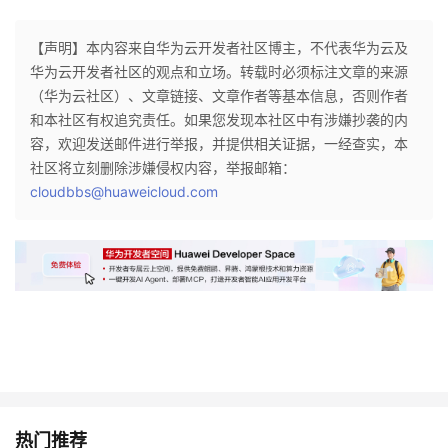
【声明】本内容来自华为云开发者社区博主，不代表华为云及
华为云开发者社区的观点和立场。转载时必须标注文章的来源
（华为云社区）、文章链接、文章作者等基本信息，否则作者
和本社区有权追究责任。如果您发现本社区中有涉嫌抄袭的内
容，欢迎发送邮件进行举报，并提供相关证据，一经查实，本
社区将立刻删除涉嫌侵权内容，举报邮箱：
cloudbbs@huaweicloud.com
热门推荐