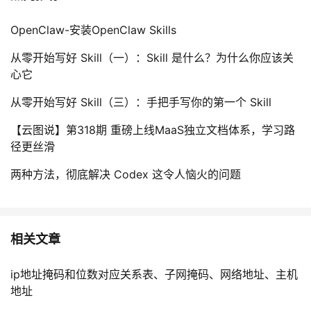
OpenClaw-安装OpenClaw Skills
从零开始写好 Skill（一）：Skill 是什么？为什么你应该关
心它
从零开始写好 Skill（三）：手把手写你的第一个 Skill
【云图说】第318期 重磅上线MaaS独立文档体系，学习路
径更丝滑
两种方法，彻底解决 Codex 这令人恼火的问题
相关文章
ip地址掩码和位数对应关系表、子网掩码、网络地址、主机
地址