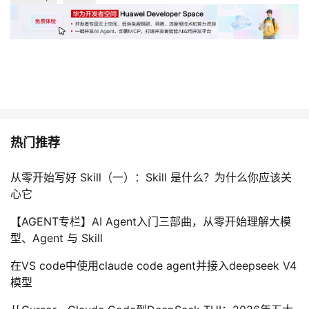
热门推荐
从零开始写好 Skill（一）：Skill 是什么？为什么你应该关
心它
【AGENT专栏】AI Agent入门三部曲，从零开始理解大模
型、Agent 与 Skill
在VS code中使用claude code agent并接入deepseek V4
模型