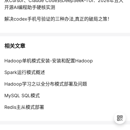
从Cursor、Claude Code到DeepSeek-TUI：2026年五大
开源AI编程助手硬核实测
解决codex手机号验证的三种办法,真正的破局之策！
相关文章
Hadoop单机模式安装-安装和配置Hadoop
Spark运行模式概述
Hadoop学习之以全分布模式部署及问题
MySQL SQL模式
Redis主从模式部署