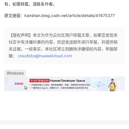
有，如需转载，请联系作者。
原文链接：kanshan.blog.csdn.net/article/details/41675377
【版权声明】本文为华为云社区用户转载文章，如果您发现本
社区中有涉嫌抄袭的内容，欢迎发送邮件进行举报，并提供相
关证据，一经查实，本社区将立刻删除涉嫌侵权内容，举报邮
箱：
cloudbbs@huaweicloud.com
Windows