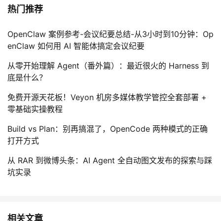
热门推荐
OpenClaw 案例参考-会议纪要总结-从3小时到10分钟：Op
enClaw 如何用 AI 智能体搞定会议纪要
从零开始理解 Agent（番外篇）：最近很火的 Harness 到
底是什么？
免费开源天花板！Veyon 机房多媒体教学管控全套部署 +
零基础实操教程
Build vs Plan：别再搞混了，OpenCode 两种模式的正确
打开方式
从 RAR 到微博头条：AI Agent 全自动图文发布的探索与踩
坑实录
相关文章