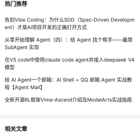
热门推荐
告别Vibe Coding：为什么SDD（Spec-Driven Developm
ent）才是AI项目开发的正确打开方式
从零开始理解 Agent（四）：给 Agent 找个帮手——最简
SubAgent 实现
在VS code中使用claude code agent并接入deepseek V4
模型
给 AI Agent一个邮箱：AI Shell + QQ 邮箱 Agent 实战教
程【Agent Mail】
全新开源RL框架Vime-Ascend介绍及ModelArts实战指南
相关文章