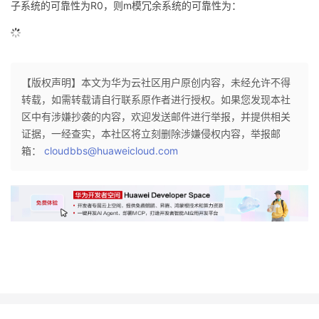
子系统的可靠性为R
0
，则m模冗余系统的可靠性为：
【版权声明】本文为华为云社区用户原创内容，未经允许不得
转载，如需转载请自行联系原作者进行授权。如果您发现本社
区中有涉嫌抄袭的内容，欢迎发送邮件进行举报，并提供相关
证据，一经查实，本社区将立刻删除涉嫌侵权内容，举报邮
箱：
cloudbbs@huaweicloud.com