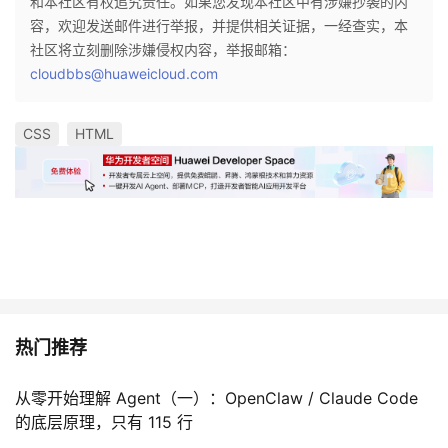
和本社区有权追究责任。如果您发现本社区中有涉嫌抄袭的内
容，欢迎发送邮件进行举报，并提供相关证据，一经查实，本
社区将立刻删除涉嫌侵权内容，举报邮箱：
cloudbbs@huaweicloud.com
CSS
HTML
热门推荐
从零开始理解 Agent（一）：OpenClaw / Claude Code
的底层原理，只有 115 行