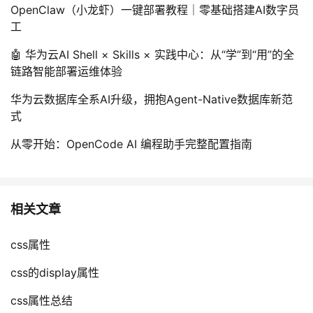
OpenClaw（小龙虾）一键部署教程｜零基础搭建AI数字员
工
🤖 华为云AI Shell × Skills × 实践中心：从“学”到“用”的全
链路智能部署运维体验
华为云数据库全系AI升级，拥抱Agent-Native数据库新范
式
从零开始：OpenCode AI 编程助手完整配置指南
相关文章
css属性
css的display属性
css属性总结