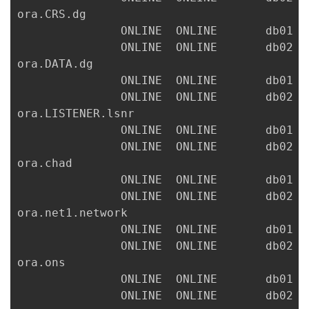
ora.CRS.dg

               ONLINE  ONLINE       db01  
               ONLINE  ONLINE       db02  
ora.DATA.dg

               ONLINE  ONLINE       db01  
               ONLINE  ONLINE       db02  
ora.LISTENER.lsnr

               ONLINE  ONLINE       db01  
               ONLINE  ONLINE       db02  
ora.chad

               ONLINE  ONLINE       db01  
               ONLINE  ONLINE       db02  
ora.net1.network

               ONLINE  ONLINE       db01  
               ONLINE  ONLINE       db02  
ora.ons

               ONLINE  ONLINE       db01  
               ONLINE  ONLINE       db02  