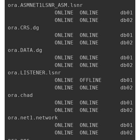
ora.ASMNET1LSNR_ASM.lsnr

者
               ONLINE  ONLINE       db01  
               ONLINE  ONLINE       db02  
我
ora.CRS.dg

               ONLINE  ONLINE       db01  
的
我
               ONLINE  ONLINE       db02  
ora.DATA.dg

博
的
我
               ONLINE  ONLINE       db01  
               ONLINE  ONLINE       db02  
客
论
的
我
ora.LISTENER.lsnr

               ONLINE  OFFLINE      db01  
坛
圈
的
我
               ONLINE  ONLINE       db02  
ora.chad

子
直
的
我
               ONLINE  ONLINE       db01  
               ONLINE  ONLINE       db02  
我
播
活
的
ora.net1.network

               ONLINE  ONLINE       db01  
我
动
关
的
               ONLINE  ONLINE       db02  