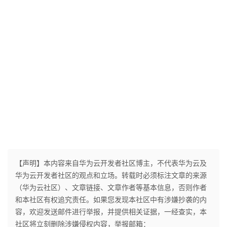
【声明】本内容来自华为云开发者社区博主，不代表华为云及
华为云开发者社区的观点和立场。转载时必须标注文章的来源
（华为云社区）、文章链接、文章作者等基本信息，否则作者
和本社区有权追究责任。如果您发现本社区中有涉嫌抄袭的内
容，欢迎发送邮件进行举报，并提供相关证据，一经查实，本
社区将立刻删除涉嫌侵权内容，举报邮箱：