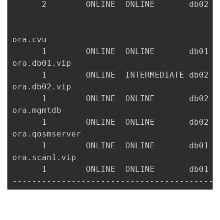
      2        ONLINE  ONLINE       db02  
持
建
证
实
的
                                          
                                          
议
验
收
ora.cvu

      1        ONLINE  ONLINE       db01  
藏
ora.db01.vip

      1        ONLINE  INTERMEDIATE db02  
ora.db02.vip

      1        ONLINE  ONLINE       db02  
ora.mgmtdb

      1        ONLINE  ONLINE       db02  
ora.qosmserver

      1        ONLINE  ONLINE       db01  
ora.scan1.vip

      1        ONLINE  ONLINE       db01  
------------------------------------------