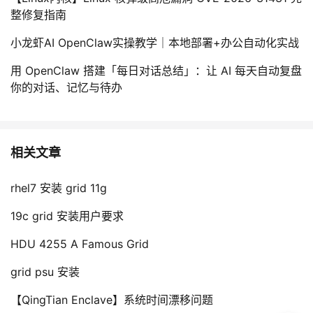
整修复指南
小龙虾AI OpenClaw实操教学｜本地部署+办公自动化实战
用 OpenClaw 搭建「每日对话总结」：让 AI 每天自动复盘
你的对话、记忆与待办
相关文章
rhel7 安装 grid 11g
19c grid 安装用户要求
HDU 4255 A Famous Grid
grid psu 安装
【QingTian Enclave】系统时间漂移问题