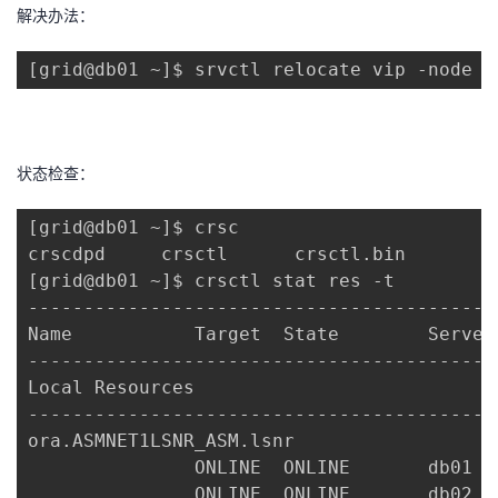
解决办法：
[grid@db01 ~]$ srvctl relocate vip -node d
状态检查：
[grid@db01 ~]$ crsc

crscdpd     crsctl      crsctl.bin  

[grid@db01 ~]$ crsctl stat res -t

------------------------------------------
Name           Target  State        Server
------------------------------------------
Local Resources

------------------------------------------
ora.ASMNET1LSNR_ASM.lsnr

               ONLINE  ONLINE       db01  
               ONLINE  ONLINE       db02  