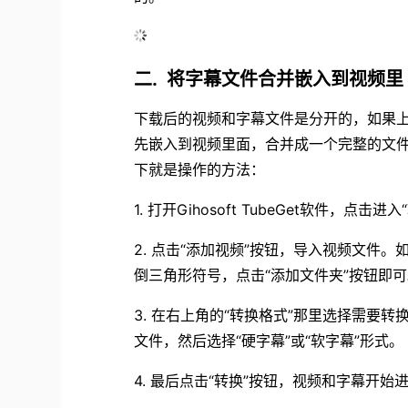
. 将字幕文件合并嵌入到视频里
二
下载后的视频和字幕文件是分开的，如果
先嵌入到视频里面，合并成一个完整的文件。如
下就是操作的方法：
1. 打开Gihosoft TubeGet软件，点击进
2. 点击“添加视频”按钮，导入视频文件
倒三角形符号，点击“添加文件夹”按钮即
3. 在右上角的“转换格式”那里选择需要转
文件，然后选择“硬字幕”或“软字幕”形式。
4. 最后点击“转换”按钮，视频和字幕开始