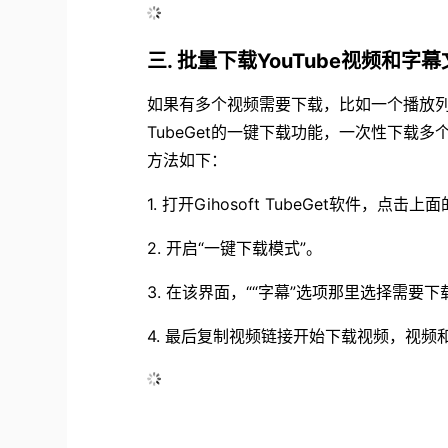
. 批量下载YouTube视频和字
三
如果有多个视频需要下载，比如一个播放列表
TubeGet的一键下载功能，一次性下载多
方法如下：
1. 打开Gihosoft TubeGet软件，点击
2. 开启“一键下载模式”。
3. 在该界面，““字幕”选项那里选择需要
4. 最后复制视频链接开始下载视频，视