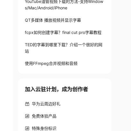
YouTube油管视频下载的方法-支持Window
s/Mac/Android/iPhone
QT多媒体 播放视频并显示字幕
fcpx如何创建字幕？final cut pro字幕教程
TED的字幕到哪里下载？介绍一个很好的网
站
使用FFmpeg合并视频和音频
加入云驻计划，成为创作者
华为云周边好礼
免费体验产品
特殊身份标识