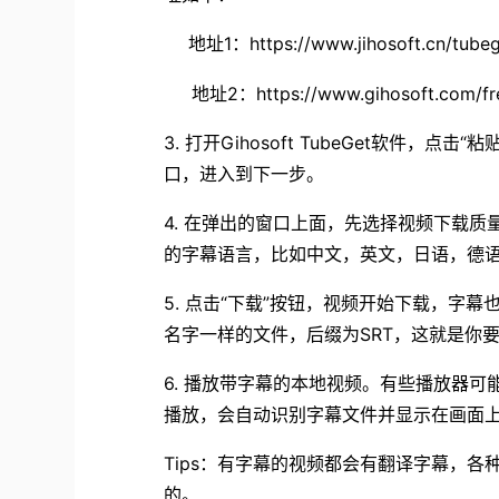
地址1：https://www.jihosoft.cn/tubeg
地址2：https://www.gihosoft.com/free
3. 打开Gihosoft TubeGet软件
口，进入到下一步。
4. 在弹出的窗口上面，先选择视频下载质量
的字幕语言，比如中文，英文，日语，德
5. 点击“下载”按钮，视频开始下载，字
名字一样的文件，后缀为SRT，这就是你
6. 播放带字幕的本地视频。有些播放器可能
播放，会自动识别字幕文件并显示在画面
Tips：有字幕的视频都会有翻译字幕，
的。