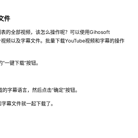
幕文件
的全部视频，该怎么操作呢？可以使用Gihosoft
个视频以及字幕文件。批量下载YouTube视频和字幕的操作
上面的“一键下载”按钮。
下载的字幕语言，然后点击“确定”按钮。
频和字幕文件就一起下载了。