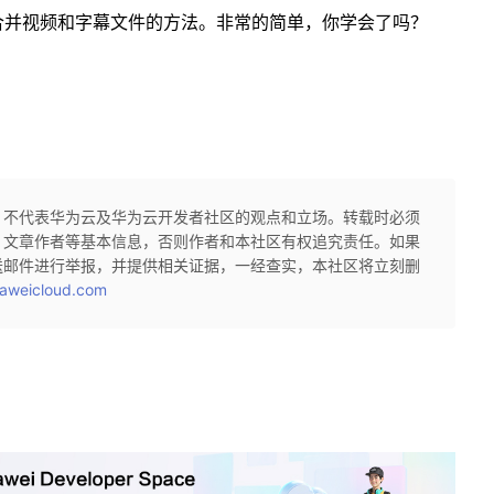
幕，合并视频和字幕文件的方法。非常的简单，你学会了吗？
，不代表华为云及华为云开发者社区的观点和立场。转载时必须
、文章作者等基本信息，否则作者和本社区有权追究责任。如果
送邮件进行举报，并提供相关证据，一经查实，本社区将立刻删
aweicloud.com