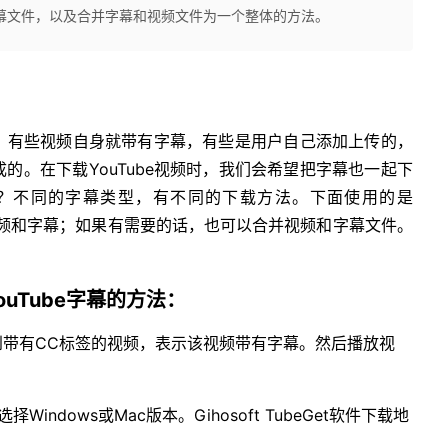
和字幕文件，以及合并字幕和视频文件为一个整体的方法。
文件。有些视频自身就带有字幕，有些是用户自己添加上传的，
成的。在下载YouTube视频时，我们会希望把字幕也一起下
？不同的字幕类型，有不同的下载方法。下面使用的是
同时下载视频和字幕；如果有需要的话，也可以合并视频和字幕文件。
。
载YouTube字幕的方法：
，找到带有CC标签的视频，表示该视频带有字幕。然后播放视
可选择Windows或Mac版本。Gihosoft TubeGet软件下载地