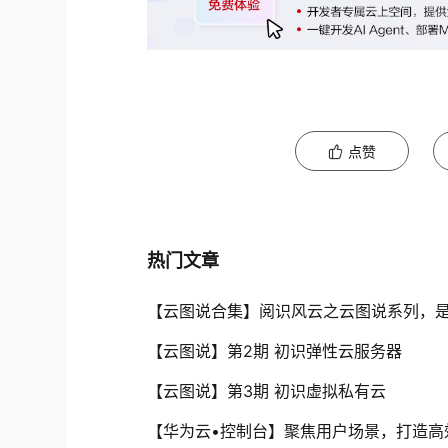
点赞
热门文章
【云图说合集】阅识风云之云图说系列，
【云图说】第2期 初识弹性云服务器
【云图说】第3期 初识虚拟私有云
【华为云•控制台】聚焦用户场景，打造高