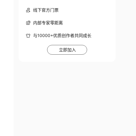
线下官方门票
内部专家零距离
与10000+优质创作者共同成长
立即加入