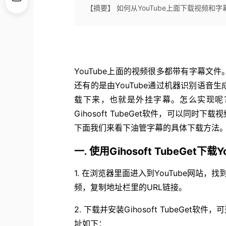
【摘要】 如何从YouTube上面下载视频
YouTube上面的视频很多都带有字幕
还有的是由YouTube通过机器识别语音生
载下来，也就是外挂字幕。怎么实现呢
Gihosoft TubeGet软件，可以
下面我们来看下油管字幕的具体下载方法
Gihosoft TubeGet下
一.
使用
1. 在浏览器里面进入到YouTube网站
频，复制地址栏里的URL链接。
2. 下载并安装Gihosoft TubeGet软件，
址如下：