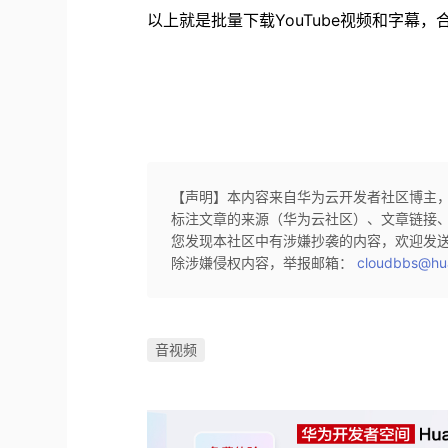
以上就是批量下载
YouTube视频和字
【声明】本内容来自华为云开发者社区博主
标注文章的来源（华为云社区）、文章链接
您发现本社区中有涉嫌抄袭的内容，欢迎发
除涉嫌侵权内容，举报邮箱：
cloudbbs@hu
音视频