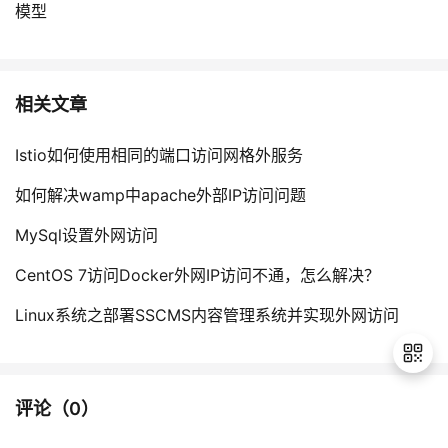
模型
相关文章
Istio如何使用相同的端口访问网格外服务
如何解决wamp中apache外部IP访问问题
MySql设置外网访问
CentOS 7访问Docker外网IP访问不通，怎么解决？
Linux系统之部署SSCMS内容管理系统并实现外网访问
评论（
0
）
退