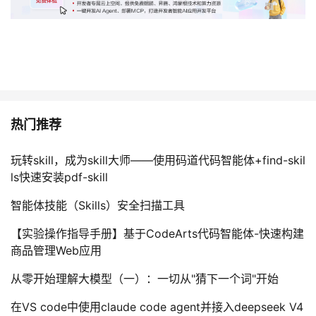
热门推荐
玩转skill，成为skill大师——使用码道代码智能体+find-skil
ls快速安装pdf-skill
智能体技能（Skills）安全扫描工具
【实验操作指导手册】基于CodeArts代码智能体-快速构建
商品管理Web应用
从零开始理解大模型（一）：一切从"猜下一个词"开始
在VS code中使用claude code agent并接入deepseek V4