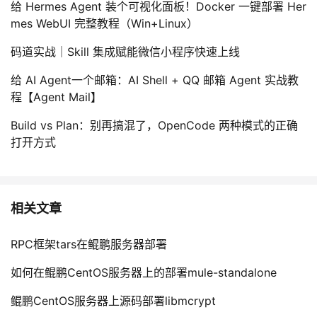
给 Hermes Agent 装个可视化面板！Docker 一键部署 Her
mes WebUI 完整教程（Win+Linux）
码道实战｜Skill 集成赋能微信小程序快速上线
给 AI Agent一个邮箱：AI Shell + QQ 邮箱 Agent 实战教
程【Agent Mail】
Build vs Plan：别再搞混了，OpenCode 两种模式的正确
打开方式
相关文章
RPC框架tars在鲲鹏服务器部署
如何在鲲鹏CentOS服务器上的部署mule-standalone
鲲鹏CentOS服务器上源码部署libmcrypt