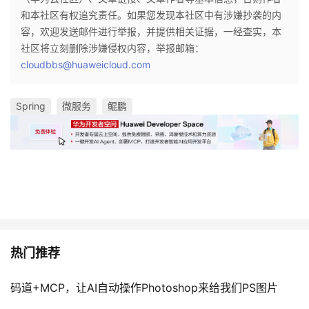
和本社区有权追究责任。如果您发现本社区中有涉嫌抄袭的内
容，欢迎发送邮件进行举报，并提供相关证据，一经查实，本
社区将立刻删除涉嫌侵权内容，举报邮箱：
cloudbbs@huaweicloud.com
Spring
微服务
鲲鹏
热门推荐
码道+MCP，让AI自动操作Photoshop来给我们PS图片