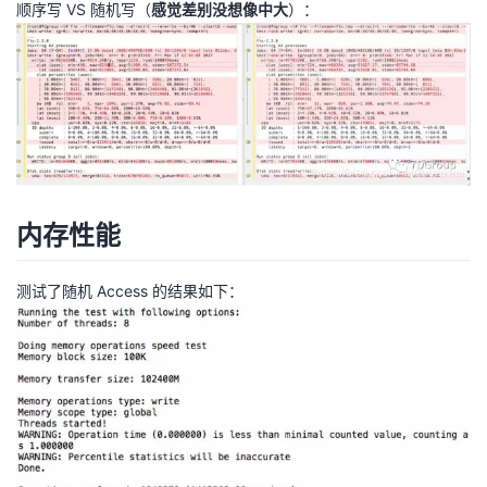
顺序写 VS 随机写（
感觉差别没想像中大
）：
内存性能
测试了随机 Access 的结果如下：