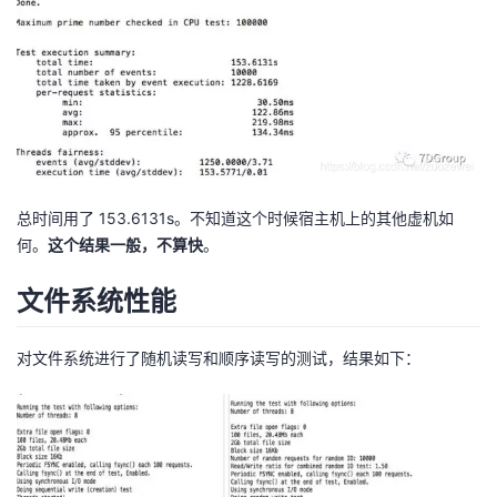
总时间用了 153.6131s。不知道这个时候宿主机上的其他虚机如
何。
这个结果一般，不算快
。
文件系统性能
对文件系统进行了随机读写和顺序读写的测试，结果如下：