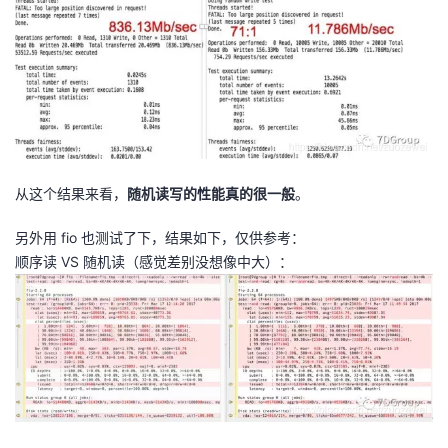
从这个结果来看，
随机读写的性能真的很一般
。
另外用 fio 也测试了下，结果如下，仅供参考：
顺序读 VS 随机读（感觉差别没想像中大）：