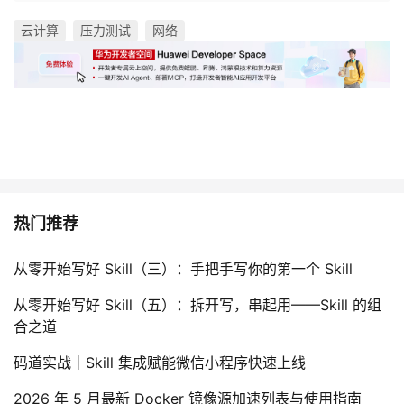
云计算
压力测试
网络
热门推荐
从零开始写好 Skill（三）：手把手写你的第一个 Skill
从零开始写好 Skill（五）：拆开写，串起用——Skill 的组
合之道
码道实战｜Skill 集成赋能微信小程序快速上线
2026 年 5 月最新 Docker 镜像源加速列表与使用指南