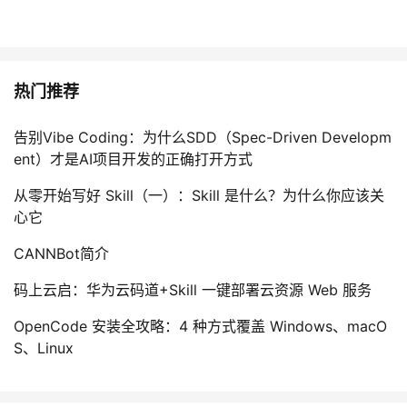
热门推荐
告别Vibe Coding：为什么SDD（Spec-Driven Developm
ent）才是AI项目开发的正确打开方式
从零开始写好 Skill（一）：Skill 是什么？为什么你应该关
心它
CANNBot简介
码上云启：华为云码道+Skill 一键部署云资源 Web 服务
OpenCode 安装全攻略：4 种方式覆盖 Windows、macO
S、Linux