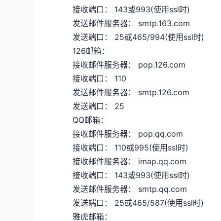
接收端口： 143或993(使用ssl时)
发送邮件服务器： smtp.163.com
发送端口： 25或465/994(使用ssl时)
126邮箱：
接收邮件服务器： pop.126.com
接收端口： 110
发送邮件服务器： smtp.126.com
发送端口： 25
QQ邮箱：
接收邮件服务器： pop.qq.com
接收端口： 110或995(使用ssl时)
接收邮件服务器： imap.qq.com
接收端口： 143或993(使用ssl时)
发送邮件服务器： smtp.qq.com
发送端口： 25或465/587(使用ssl时)
雅虎邮箱：