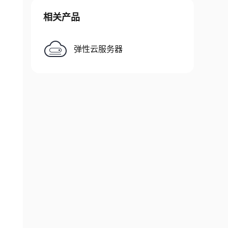
相关产品
弹性云服务器