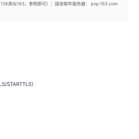
（126类似163，参照即可）：接收邮件服务器： pop.163.com
S/STARTTLS）