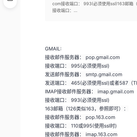
com接收端口： 993(必须使用ssl)163邮箱
接收端口：...
GMAIL:
接收邮件服务器： pop.gmail.com
接收端口： 995(必须使用ssl)
发送邮件服务器： smtp.gmail.com
发送端口： 465(必须使用ssl)或者587（TL
IMAP接收邮件服务器： imap.gmail.com
接收端口： 993(必须使用ssl)
163邮箱（126类似163，参照即可）：
接收邮件服务器： pop.163.com
接收端口： 110或995(使用ssl时)
接收邮件服务器： imap.163.com