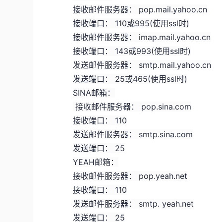
接收邮件服务器： pop.mail.yahoo.cn
接收端口： 110或995(使用ssl时)
接收邮件服务器： imap.mail.yahoo.cn
接收端口： 143或993(使用ssl时)
发送邮件服务器： smtp.mail.yahoo.cn
发送端口： 25或465(使用ssl时)
SINA邮箱：
接收邮件服务器： pop.sina.com
接收端口： 110
发送邮件服务器： smtp.sina.com
发送端口： 25
YEAH邮箱：
接收邮件服务器： pop.yeah.net
接收端口： 110
发送邮件服务器： smtp. yeah.net
发送端口： 25