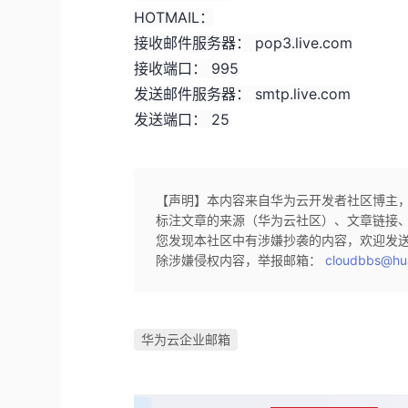
HOTMAIL：
接收邮件服务器： pop3.live.com
接收端口： 995
发送邮件服务器： smtp.live.com
发送端口： 25
【声明】本内容来自华为云开发者社区博主
标注文章的来源（华为云社区）、文章链接
您发现本社区中有涉嫌抄袭的内容，欢迎发
除涉嫌侵权内容，举报邮箱：
cloudbbs@hu
华为云企业邮箱