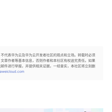
，不代表华为云及华为云开发者社区的观点和立场。转载时必须
、文章作者等基本信息，否则作者和本社区有权追究责任。如果
送邮件进行举报，并提供相关证据，一经查实，本社区将立刻删
aweicloud.com