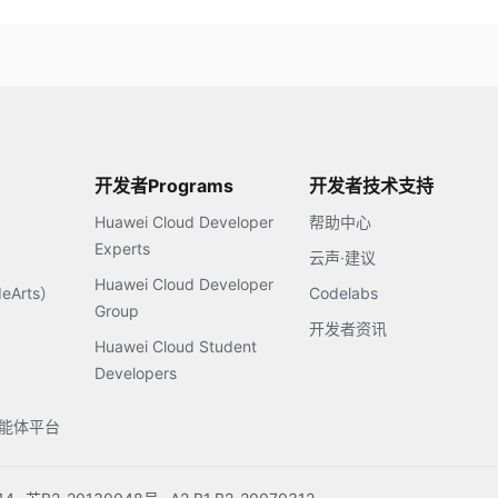
开发者Programs
开发者技术支持
Huawei Cloud Developer
帮助中心
Experts
云声·建议
Huawei Cloud Developer
Arts）
Codelabs
Group
开发者资讯
Huawei Cloud Student
Developers
s智能体平台