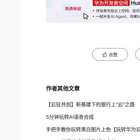
点赞
作者其他文章
【云驻共创】新基建下的银行上“云”之路
5分钟玩转AI语音合成
手把手教你玩转黑白图片上色【玩转华为