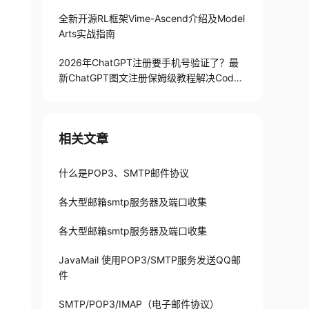
全新开源RL框架Vime-Ascend介绍及Model
Arts实战指南
2026年ChatGPT注册要手机号验证了？最
新ChatGPT图文注册保姆级教程解决Codex
手机号验证难题
相关文章
什么是POP3、SMTP邮件协议
各大型邮箱smtp服务器及端口收集
各大型邮箱smtp服务器及端口收集
JavaMail 使用POP3/SMTP服务发送QQ邮
件
SMTP/POP3/IMAP（电子邮件协议）