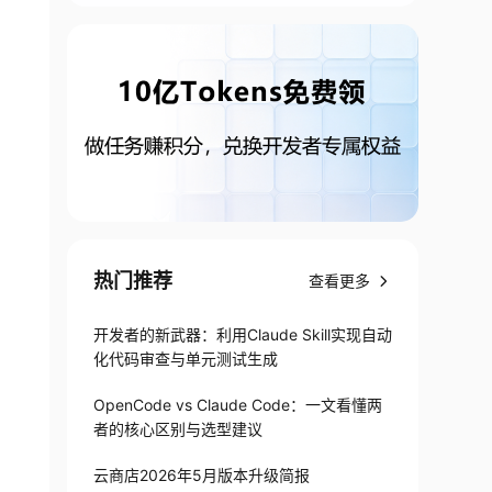
热门推荐
查看更多
开发者的新武器：利用Claude Skill实现自动
化代码审查与单元测试生成
OpenCode vs Claude Code：一文看懂两
者的核心区别与选型建议
云商店2026年5月版本升级简报