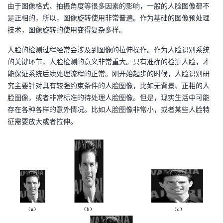
由于图像格式、拍摄角度等很多因素的影响，一般的人脸图像都不
是正相的，所以，图像旋转使用非常普遍。作为基础的图像预处理
技术，图像旋转的使用变得复杂多样。
人脸的检测过程经常会涉及到图像的拉伸操作。作为人脸识别系统
的关键环节，人脸检测的意义非常重大。只有准确的检测人脸，才
能保证系统后续处理流程的正常。刚开始起步的时候，人脸识别研
究主要针对具有较强约束条件的人脸图像，比如无背景、正相的人
脸图像，或者非常标准的待处理人脸图像。但是，现实生活中可能
存在各种各样的意外情况。比如人脸图像非常小，或者某些人脸特
征需要放大或者拉伸。