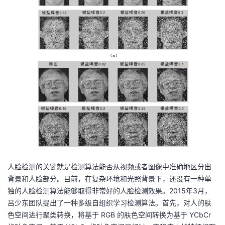
人脸检测的关键就是检测算法能否从视频或者图像中准确地区分出
背景和人脸部分。目前，在复杂环境和光照背景下，还没有一种单
独的人脸检测算法能够取得非常好的人脸检测效果。
2015
年
3
月，
吕少东团队提出了一种多级自组织学习检测算法
。首先，对人的肤
色空间进行聚类转换，将基于 RGB 的肤色空间转换为基于 YCbCr