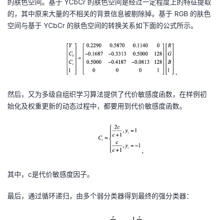
的肤色空间。基于 YCbCr 的肤色空间是经过一定程度上的特征提取
的，其中原来大量的不相关的背景信息被剔除掉。基于 RGB 的肤色
空间与基于 YCbCr 的肤色空间的转换关系如下面的公式
所示。
然后，又为多级自组织学习算法提供了代价敏感度函数，在样例初
始化及权重更新的动态过程中，都要用到代价敏感度函数。
其中，
c
是代价敏感度因子。
最后，通过循环递归，由多个弱分类器得到最终的强分类器：