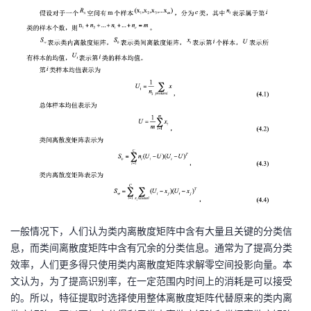
一般情况下，人们认为类内离散度矩阵中含有大量且关键的分类信
息，而类间离散度矩阵中含有冗余的分类信息。通常为了提高分类
效率，人们更多得只使用类内离散度矩阵求解零空间投影向量。本
文认为，为了提高识别率，在一定范围内时间上的消耗是可以接受
的。所以，特征提取时选择使用整体离散度矩阵代替原来的类内离