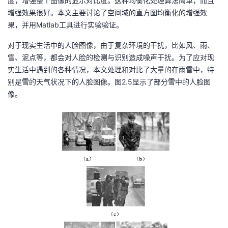
度，增强整个图像的显示对比度。这种均衡化处理算法简单，而且
增强效果很好。本文主要讨论了空间域的直方图均衡化的增强效
果，并用
Matlab
工具进行实验验证。
对于现实生活中的人脸图像，由于复杂环境的干扰，比如风、雨、
雪、泥点等，都会对人脸的检测与识别造成噪声干扰。为了应对现
实生活中遇到的各种情况，本文处理和对比了大量的在雨雪中，特
别是雪的天气状况下的人脸图像。图
2.5
显示了部分雪中的人脸图
像。