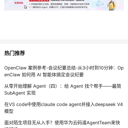
热门推荐
OpenClaw 案例参考-会议纪要总结-从3小时到10分钟：Op
enClaw 如何用 AI 智能体搞定会议纪要
从零开始理解 Agent（四）：给 Agent 找个帮手——最简
SubAgent 实现
在VS code中使用claude code agent并接入deepseek V4
模型
面对陌生项目无从入手？使用华为云码道AgentTeam来快