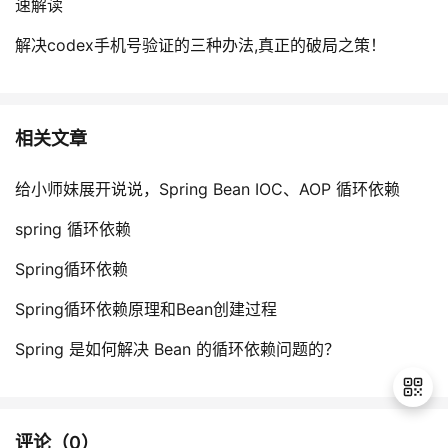
速解读
解决codex手机号验证的三种办法,真正的破局之策！
相关文章
给小师妹展开说说，Spring Bean IOC、AOP 循环依赖
spring 循环依赖
Spring循环依赖
Spring循环依赖原理和Bean创建过程
Spring 是如何解决 Bean 的循环依赖问题的？
评论（
0
）