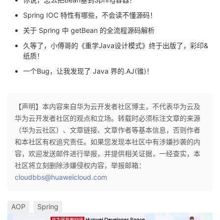
Spring IOC 特性有哪些，不会读不懂源码！
关于 Spring 中 getBean 的全流程源码解析
久等了，小傅哥的《重学Java设计模式》终于出版了，彩印&
纸质！
一个Bug，让我发现了 Java 界的.AJ(锥)！
【声明】本内容来自华为云开发者社区博主，不代表华为云及
华为云开发者社区的观点和立场。转载时必须标注文章的来源
（华为云社区）、文章链接、文章作者等基本信息，否则作者
和本社区有权追究责任。如果您发现本社区中有涉嫌抄袭的内
容，欢迎发送邮件进行举报，并提供相关证据，一经查实，本
社区将立刻删除涉嫌侵权内容，举报邮箱：
cloudbbs@huaweicloud.com
AOP
Spring