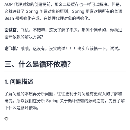
AOP 代理对象的创建提前，那么二级缓存也一样可以解决。但是，
这就违背了 Spring 创建对象的原则，Spring 更喜欢把所有的普通
Bean 都初始化完成，在处理代理对象的初始化。
面试官
：飞机，不错嘛，这次了解了不少。那问个简单的，你撸过
循环依赖的解决方案？
谢飞机
：哦哦，这没有，没实践过！！！确实应该搞一下，试试。
三、什么是循环依赖？
1. 问题描述
了解问题的本质再分析问题，往往更利于对问题有更深入的了解和
研究。所以我们在分析 Spring 关于循环依赖的源码之前，先要了解
下什么是循环依赖。