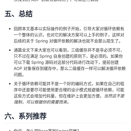
五、总结
回顾本文基本以实际操作的例子开始，引导大家对循环依赖有
一个整体的认识，也对它的解决方案可以上手的例子，这样对
后续的关于 Spring 对循环依赖的解决也就不会那么陌生了。
通篇全文下来大家也可以看到，三级缓存并不是非必须不可，
只不过在满足 Spring 自身创建的原则下，是必须的。如果你
可以下载 Spring 源码对这部分代码进行改动下，提前创建
AOP 对象保存到缓存中，那么二级缓存一样可以解决循环依赖
问题。
关于循环依赖可能并不是一个好的编码方式，如果在自己的程
序中还是要尽可能使用更合理的设计模式规避循环依赖，可能
这些方式会增加代码量，但在维护上会更加方便。
当然这不是
强制，可以根据你的需要而来。
六、系列推荐
你说，怎么把Bean塞到Spring容器？