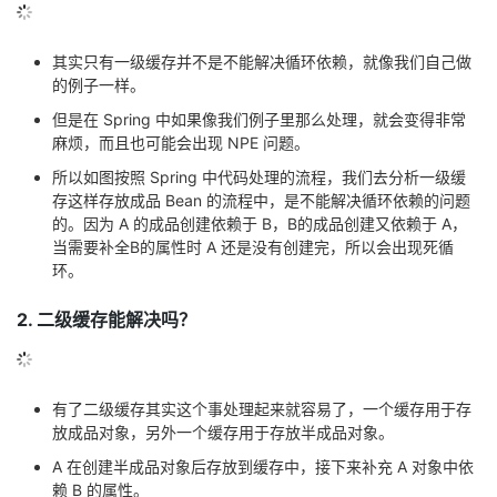
其实只有一级缓存并不是不能解决循环依赖，就像我们自己做
的例子一样。
但是在 Spring 中如果像我们例子里那么处理，就会变得非常
麻烦，而且也可能会出现 NPE 问题。
所以如图按照 Spring 中代码处理的流程，我们去分析一级缓
存这样存放成品 Bean 的流程中，是不能解决循环依赖的问题
的。因为 A 的成品创建依赖于 B，B的成品创建又依赖于 A，
当需要补全B的属性时 A 还是没有创建完，所以会出现死循
环。
2. 二级缓存能解决吗？
有了二级缓存其实这个事处理起来就容易了，一个缓存用于存
放成品对象，另外一个缓存用于存放半成品对象。
A 在创建半成品对象后存放到缓存中，接下来补充 A 对象中依
赖 B 的属性。