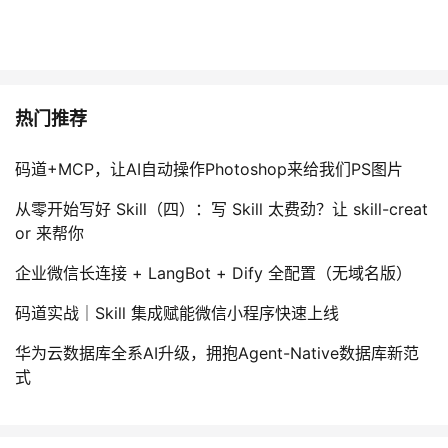
热门推荐
码道+MCP，让AI自动操作Photoshop来给我们PS图片
从零开始写好 Skill（四）：写 Skill 太费劲？让 skill-creat
or 来帮你
企业微信长连接 + LangBot + Dify 全配置（无域名版）
码道实战｜Skill 集成赋能微信小程序快速上线
华为云数据库全系AI升级，拥抱Agent-Native数据库新范
式