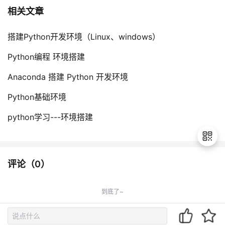
相关文章
搭建Python开发环境（Linux、windows）
Python编程 环境搭建
Anaconda 搭建 Python 开发环境
Python基础环境
python学习---环境搭建
评论（
0
）
退
出
到底了~
登
录