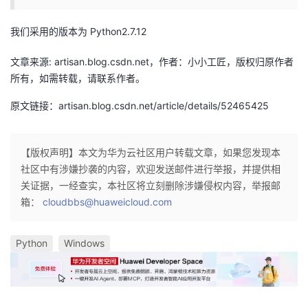
我们采用的版本为 Python2.7.12
文章来源: artisan.blog.csdn.net，作者：小小工匠，版权归原作者
所有，如需转载，请联系作者。
原文链接：artisan.blog.csdn.net/article/details/52465425
【版权声明】本文为华为云社区用户转载文章，如果您发现本
社区中有涉嫌抄袭的内容，欢迎发送邮件进行举报，并提供相
关证据，一经查实，本社区将立刻删除涉嫌侵权内容，举报邮
箱：
cloudbbs@huaweicloud.com
Python
Windows