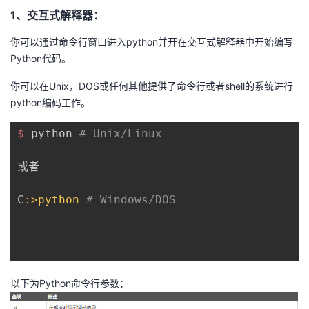
1、交互式解释器：
你可以通过命令行窗口进入python并开在交互式解释器中开始编写
Python代码。
你可以在Unix，DOS或任何其他提供了命令行或者shell的系统进行
python编码工作。
$ 
python 
# Unix/Linux 
或者 

C
:>python
# Windows/DOS
以下为Python命令行参数：