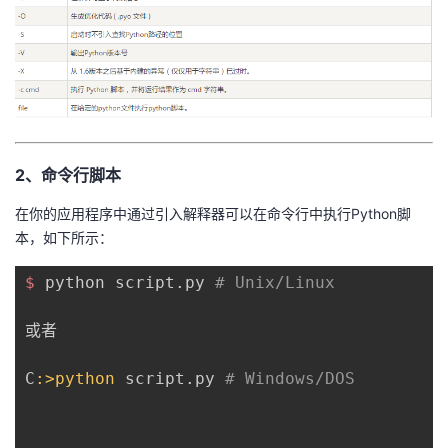
2、命令行脚本
在你的应用程序中通过引入解释器可以在命令行中执行Python脚
本，如下所示：
$ 
python script.py 
# Unix/Linux 
或者 

C
:>python
 script.py 
# Windows/DOS