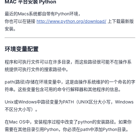
MAC 平台安装 Python
最近的Macs系统都自带有Python环境，
你也可以在链接
http://www.python.org/download/
上下载最新版
安装。
环境变量配置
程序和可执行文件可以在许多目录，而这些路径很可能不在操作系
统提供可执行文件的搜索路径中。
path(路径)存储在环境变量中，这是由操作系统维护的一个命名的字
符串。这些变量包含可用的命令行解释器和其他程序的信息。
Unix或Windows中路径变量为PATH（UNIX区分大小写，Windows
不区分大小写）。
在Mac OS中，安装程序过程中改变了python的安装路径。如果你
需要在其他目录引用Python，你必须在path中添加Python目录。