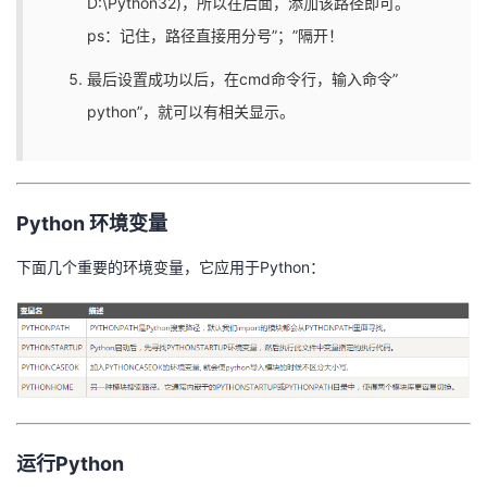
D:\Python32)，所以在后面，添加该路径即可。
ps：记住，路径直接用分号”；”隔开！
最后设置成功以后，在cmd命令行，输入命令”
python”，就可以有相关显示。
Python 环境变量
下面几个重要的环境变量，它应用于Python：
运行Python