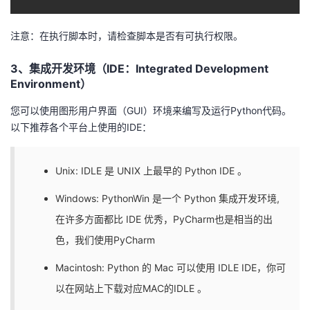
注意：在执行脚本时，请检查脚本是否有可执行权限。
3、集成开发环境（IDE：Integrated Development
Environment）
您可以使用图形用户界面（GUI）环境来编写及运行Python代码。
以下推荐各个平台上使用的IDE：
Unix: IDLE 是 UNIX 上最早的 Python IDE 。
Windows: PythonWin 是一个 Python 集成开发环境,
在许多方面都比 IDE 优秀，PyCharm也是相当的出
色，我们使用PyCharm
Macintosh: Python 的 Mac 可以使用 IDLE IDE，你可
以在网站上下载对应MAC的IDLE 。