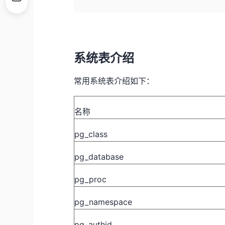
系统表介绍
常用系统表介绍如下：
名称
pg_class
pg_database
pg_proc
pg_namespace
pg_authid