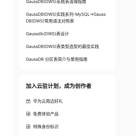
GaussDB(DWS)系统表清理指南
GaussDB(DWS)实践系列-MySQL->Gauss
DB(DWS)常用语法对照表
Gaussdb(DWS)表设计
GaussDB(DWS)表类型选型的最佳实践
GaussDB 分区表简介与使用指南
加入云驻计划，成为创作者
华为云周边好礼
免费体验产品
特殊身份标识