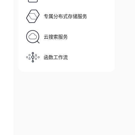
专属分布式存储服务
云搜索服务
函数工作流