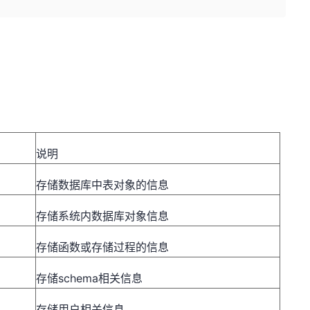
说明
存储数据库中表对象的信息
存储系统内数据库对象信息
存储函数或存储过程的信息
存储
schema
相关信息
存储用户相关信息