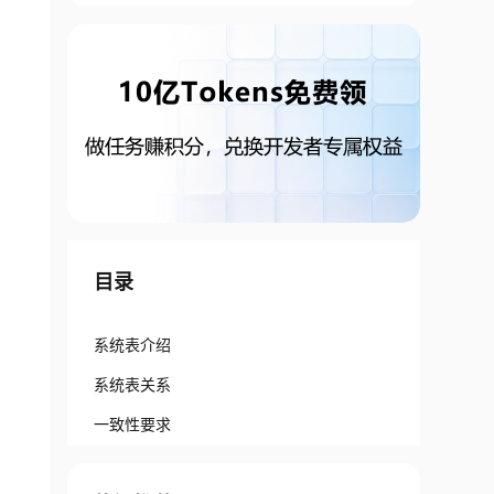
目录
系统表介绍
系统表关系
一致性要求