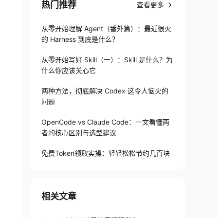
热门推荐
查看更多
从零开始理解 Agent（番外篇）：最近很火
的 Harness 到底是什么？
从零开始写好 Skill（一）：Skill 是什么？为
什么你应该关心它
两种方法，彻底解决 Codex 这令人恼火的
问题
OpenCode vs Claude Code：一文看懂两
者的核心区别与选型建议
免费Token领取实操：轻轻松松节约几百块
相关文章