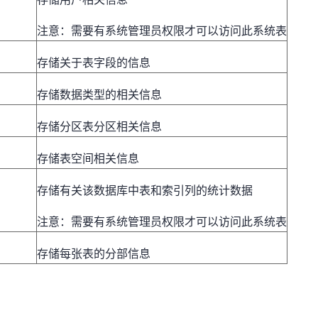
注意：需要有系统管理员权限才可以访问此系统表
存储关于表字段的信息
存储数据类型的相关信息
存储分区表分区相关信息
存储表空间相关信息
存储有关该数据库中表和索引列的统计数据
注意：需要有系统管理员权限才可以访问此系统表
存储每张表的分部信息