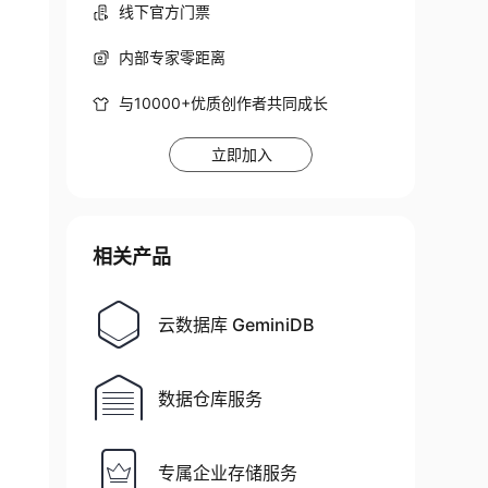
线下官方门票
内部专家零距离
与10000+优质创作者共同成长
立即加入
相关产品
云数据库 GeminiDB
数据仓库服务
专属企业存储服务