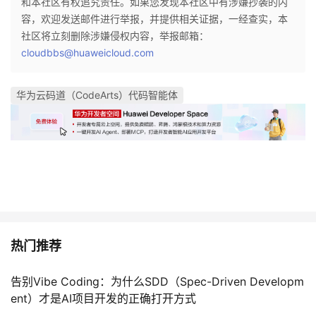
和本社区有权追究责任。如果您发现本社区中有涉嫌抄袭的内
容，欢迎发送邮件进行举报，并提供相关证据，一经查实，本
社区将立刻删除涉嫌侵权内容，举报邮箱：
cloudbbs@huaweicloud.com
华为云码道（CodeArts）代码智能体
热门推荐
告别Vibe Coding：为什么SDD（Spec-Driven Developm
ent）才是AI项目开发的正确打开方式