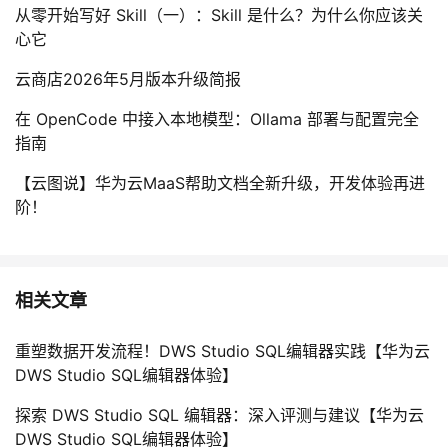
从零开始写好 Skill（一）：Skill 是什么？为什么你应该关
心它
云商店2026年5月版本升级简报
在 OpenCode 中接入本地模型：Ollama 部署与配置完全
指南
【云图说】华为云MaaS帮助文档全新升级，开发体验再进
阶！
相关文章
重塑数据开发流程！DWS Studio SQL编辑器实践【华为云
DWS Studio SQL编辑器体验】
探索 DWS Studio SQL 编辑器：深入评测与建议【华为云
DWS Studio SQL编辑器体验】