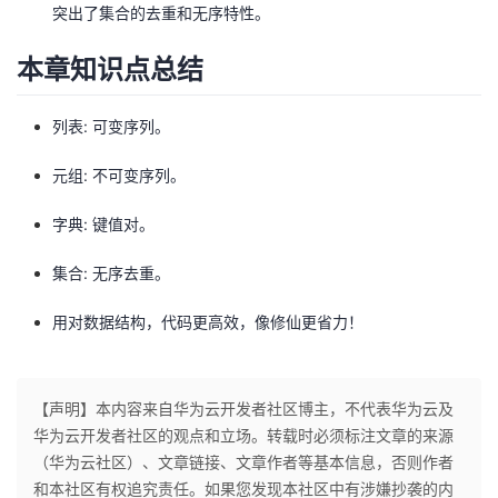
突出了集合的去重和无序特性。
本章知识点总结
列表: 可变序列。
元组: 不可变序列。
字典: 键值对。
集合: 无序去重。
用对数据结构，代码更高效，像修仙更省力！
【声明】本内容来自华为云开发者社区博主，不代表华为云及
华为云开发者社区的观点和立场。转载时必须标注文章的来源
（华为云社区）、文章链接、文章作者等基本信息，否则作者
和本社区有权追究责任。如果您发现本社区中有涉嫌抄袭的内