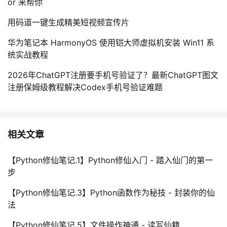
or 来帮你
用码道一键生成精美短视频宣传片
华为笔记本 HarmonyOS 使用铠大师虚拟机安装 Win11 系
统实战教程
2026年ChatGPT注册要手机号验证了？最新ChatGPT图文
注册保姆级教程解决Codex手机号验证难题
相关文章
【Python修仙笔记.1】Python修仙入门 - 踏入仙门的第一
步
【Python修仙笔记.3】Python函数作为秘技 - 封装你的仙
法
【Python修仙笔记.5】文件操作神通 - 读写仙籍