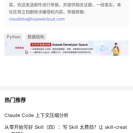
容，欢迎发送邮件进行举报，并提供相关证据，一经查实，本
社区将立刻删除涉嫌侵权内容，举报邮箱：
cloudbbs@huaweicloud.com
Python
数据结构
热门推荐
Claude Code 上下文压缩分析
从零开始写好 Skill（四）：写 Skill 太费劲？让 skill-creat