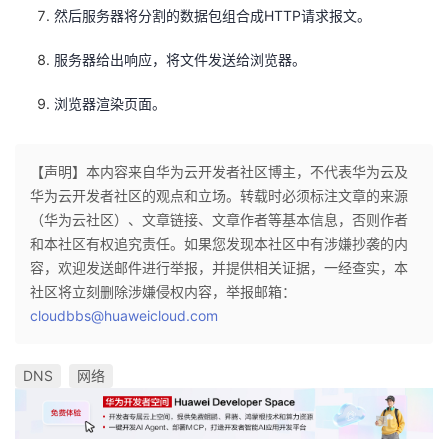
然后服务器将分割的数据包组合成HTTP请求报文。
服务器给出响应，将文件发送给浏览器。
浏览器渲染页面。
【声明】本内容来自华为云开发者社区博主，不代表华为云及
华为云开发者社区的观点和立场。转载时必须标注文章的来源
（华为云社区）、文章链接、文章作者等基本信息，否则作者
和本社区有权追究责任。如果您发现本社区中有涉嫌抄袭的内
容，欢迎发送邮件进行举报，并提供相关证据，一经查实，本
社区将立刻删除涉嫌侵权内容，举报邮箱：
cloudbbs@huaweicloud.com
DNS
网络