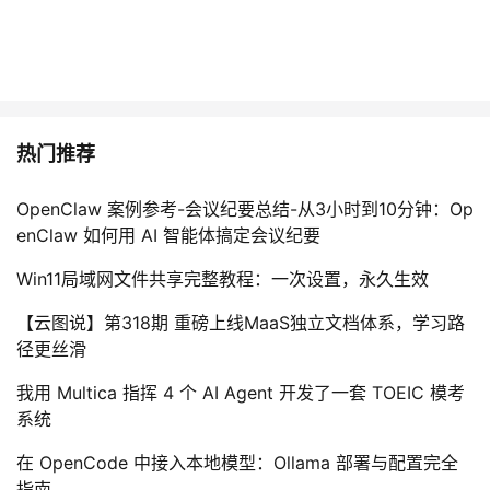
热门推荐
OpenClaw 案例参考-会议纪要总结-从3小时到10分钟：Op
enClaw 如何用 AI 智能体搞定会议纪要
Win11局域网文件共享完整教程：一次设置，永久生效
【云图说】第318期 重磅上线MaaS独立文档体系，学习路
径更丝滑
我用 Multica 指挥 4 个 AI Agent 开发了一套 TOEIC 模考
系统
在 OpenCode 中接入本地模型：Ollama 部署与配置完全
指南