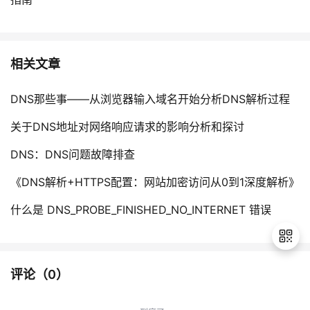
相关文章
DNS那些事——从浏览器输入域名开始分析DNS解析过程
关于DNS地址对网络响应请求的影响分析和探讨
DNS：DNS问题故障排查
《DNS解析+HTTPS配置：网站加密访问从0到1深度解析》
什么是 DNS_PROBE_FINISHED_NO_INTERNET 错误
评论（
0
）
退
出