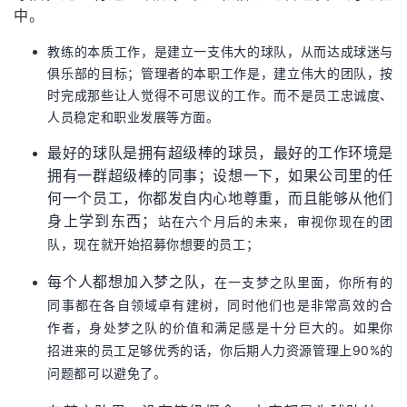
中。
教练的本质工作，是建立一支伟大的球队，从而达成球迷与
俱乐部的目标；管理者的本职工作是，建立伟大的团队，按
时完成那些让人觉得不可思议的工作。而不是员工忠诚度、
人员稳定和职业发展等方面。
最好的球队是拥有超级棒的球员，最好的工作环境是
拥有一群超级棒的同事；设想一下，如果公司里的任
何一个员工，你都发自内心地尊重，而且能够从他们
身上学到东西；
站在六个月后的未来，审视你现在的团
队，现在就开始招募你想要的员工；
每个人都想加入梦之队，
在一支梦之队里面，你所有的
同事都在各自领域卓有建树，同时他们也是非常高效的合
作者，身处梦之队的价值和满足感是十分巨大的。
如果你
招进来的员工足够优秀的话，你后期人力资源管理上90%的
问题都可以避免了。