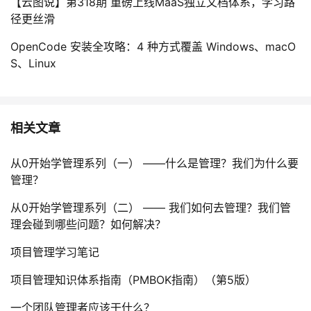
【云图说】第318期 重磅上线MaaS独立文档体系，学习路
径更丝滑
OpenCode 安装全攻略：4 种方式覆盖 Windows、macO
S、Linux
相关文章
从0开始学管理系列（一） ——什么是管理？我们为什么要
管理？
从0开始学管理系列（二） —— 我们如何去管理？我们管
理会碰到哪些问题？如何解决？
项目管理学习笔记
项目管理知识体系指南（PMBOK指南）（第5版）
一个团队管理者应该干什么？