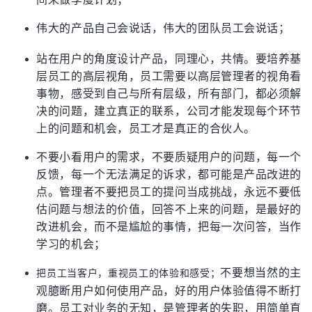
伟大的产品自己会说话，伟大的团队员工会说话；
站在用户的角度设计产品，同理心，共情。要培养基
层员工的高层视角，员工需要以高层管理者的视角看
事物，感受到自己与所有层级，所有部门，都必须解
决的问题，建立真正的联系，公司才能发现每个环节
上的问题和机会，员工才是真正的合伙人。
不要小看用户的需求，不要质疑用户的问题，每一个
反馈，每一个无法满足的诉求，都可能是产品改进的
点。管理者不要把员工的提问当成挑战，永远不要低
估问题与想法的价值，回答不上来的问题，是最好的
改进机会，而不是尴尬的事情，把每一次问答，当作
学习的机会；
不要想当然的主
把员工当客户，重视员工的体验和感受；
观臆断用户如何使用产品，好的用户体验值得不断打
磨。员工对业务的无知，是管理者的失职，用简单直