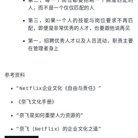
第二，每一个岗位都要招聘一个高度匹配的
人，而不是一个仅仅匹配的人
第三，如果一个人的技能与岗位要求不再匹
配，即便是非常优秀的人才，也要跟他说再见
第一，招聘优秀人才以及人员流动，职责主要
在管理者身上
参考资料
“Netflix企业文化《自由与责任》”
《奈飞文化手册》
“奈飞是如何重塑人力资源的”
“奈飞（Netflix）的企业文化之道”