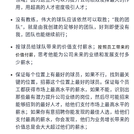
用，用超高的人才密度吸引人才；
没有教练，伟大的球队应该依然可以取胜；“我的团
队”，就是由我创建的足够好的团队，好到即便没有
我，团队也能继续前行；
按球员给球队带来的价值支付薪水；
按照员工带来的
思考他能为公司未来的业绩和发展支付多
价值付薪，
少薪水；
保证每个位置上有最好的球员，如果不行，找到最关
键的位置，招募这个位置上最好的球员。保证每个员
工都获得市场上最高水平的薪水，如果不能，识别出
那些最有潜力提升公司业绩的岗位，然后尽可能招来
能够招到的最好人才，给他们支付市场上最高水平的
薪水；如果你有意招聘你能发现的最佳人选，给他们
支付最高的薪水，你会发现，他们为业务增长带来的
价值总是会大大超过他们的薪水；