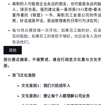
离职的人可能是企业永远的朋友，也可能是永远的敌
人，球员也是。强烈建议看一看领英CEO里德•霍夫
曼所著的《联盟》一书，离职员工会是公司的传话
筒，好话或是坏话，是由管理者的日常行为决定的；
每10场比赛就做一次评估；如果员工做的好，应该
及时鼓励；如果员工的表现不够好，也应该有人及时
告诉他们；
其他
部分要点摘录，不做赘述，请自行阅览文化集与文化手
册。
奈飞文化准则
文化准则1：我们只招成年人
文化准则2：要让每个人都理解公司业务