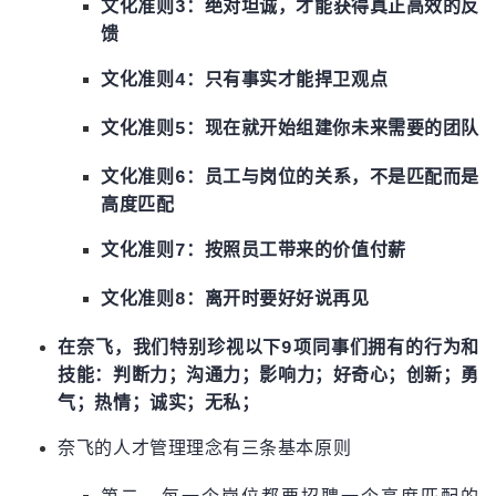
文化准则3：绝对坦诚，才能获得真正高效的反
馈
文化准则4：只有事实才能捍卫观点
文化准则5：现在就开始组建你未来需要的团队
文化准则6：员工与岗位的关系，不是匹配而是
高度匹配
文化准则7：按照员工带来的价值付薪
文化准则8：离开时要好好说再见
在奈飞，我们特别珍视以下9项同事们拥有的行为和
技能：判断力；沟通力；影响力；好奇心；创新；勇
气；热情；诚实；无私；
奈飞的人才管理理念有三条基本原则