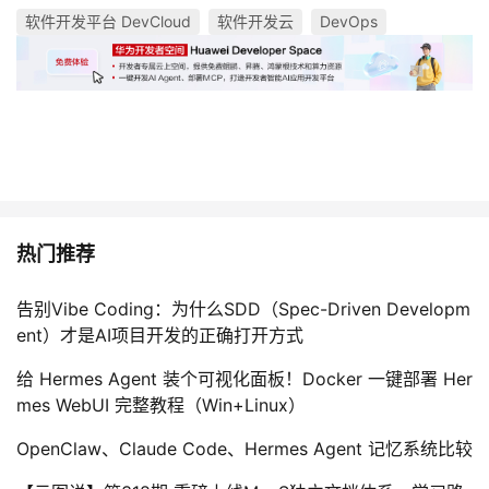
软件开发平台 DevCloud
软件开发云
DevOps
热门推荐
告别Vibe Coding：为什么SDD（Spec-Driven Developm
ent）才是AI项目开发的正确打开方式
给 Hermes Agent 装个可视化面板！Docker 一键部署 Her
mes WebUI 完整教程（Win+Linux）
OpenClaw、Claude Code、Hermes Agent 记忆系统比较