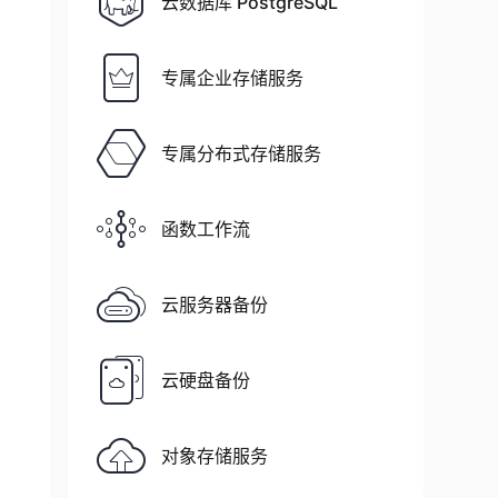
云数据库 PostgreSQL
专属企业存储服务
专属分布式存储服务
函数工作流
云服务器备份
云硬盘备份
对象存储服务