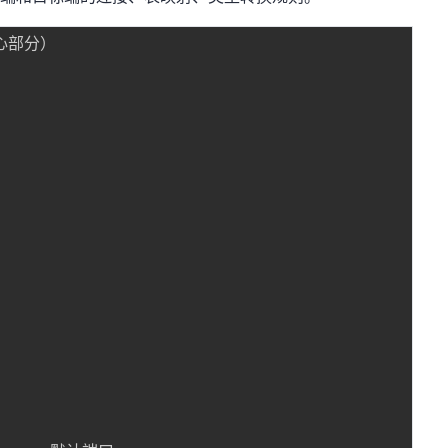
核心部分）
