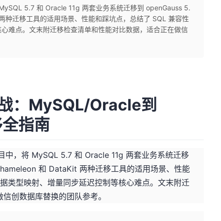
5.7 和 Oracle 11g 两套业务系统迁移到 openGauss 5.
taKit 两种迁移工具的适用场景、性能和踩坑点，总结了 SQL 兼容性
核心难点。文末附迁移检查清单和性能对比数据，适合正在做信
：MySQL/Oracle到
迁移全指南
 MySQL 5.7 和 Oracle 11g 两套业务系统迁移
 chameleon 和 DataKit 两种迁移工具的适用场景、性能
、数据类型映射、增量同步延迟控制等核心难点。文末附迁
做信创数据库替换的团队参考。