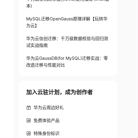
本)
MySQL迁移OpenGauss原理详解【玩转华
为云】
华为云信创迁移：千万级数据校验与回归测
试实战指南
华为云GaussDB(for MySQL)迁移实战：零
改造迁移与性能对比
加入云驻计划，成为创作者
华为云周边好礼
免费体验产品
特殊身份标识