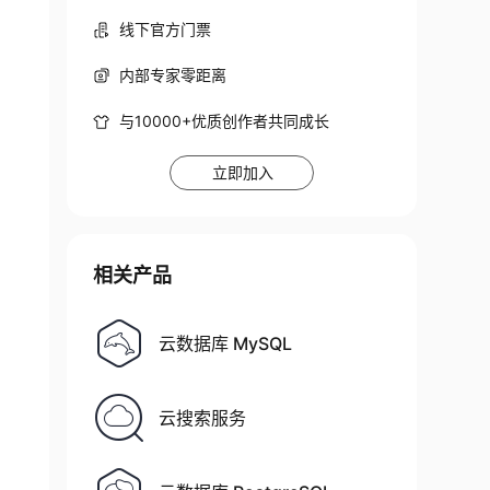
线下官方门票
内部专家零距离
与10000+优质创作者共同成长
立即加入
相关产品
云数据库 MySQL
云搜索服务