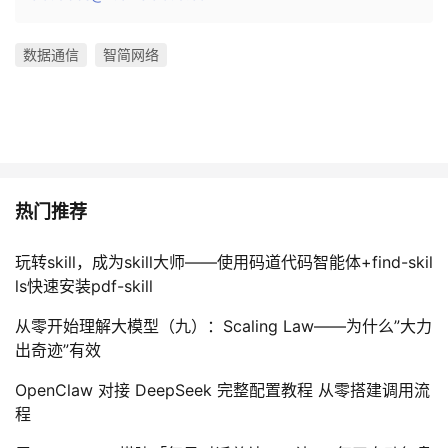
数据通信
智简网络
热门推荐
玩转skill，成为skill大师——使用码道代码智能体+find-skil
ls快速安装pdf-skill
从零开始理解大模型（九）：Scaling Law——为什么”大力
出奇迹”有效
OpenClaw 对接 DeepSeek 完整配置教程 从零搭建调用流
程