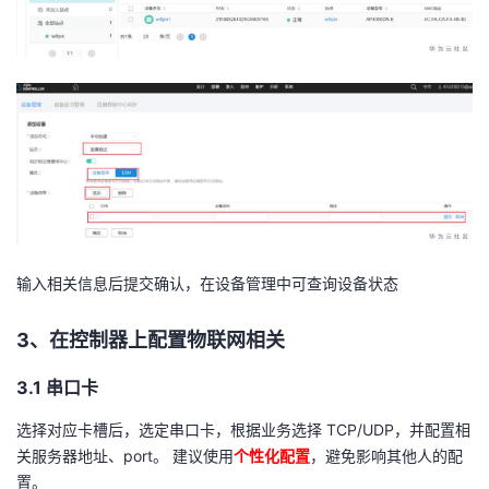
输入相关信息后提交确认，在设备管理中可查询设备状态
3、
在控制器上配置物联网相关
3.1
串口卡
选择对应卡槽后，选定串口卡，根据业务选择
TCP/UDP
，并配置相
关服务器地址、
port
。
建议使用
个性化配置
，避免影响其他人的配
置。