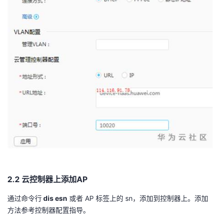
2.2
云控制器上添加
AP
通过命令行
dis esn
或者
AP
标签上的
sn
，添加到控制器上。添加
方法参考控制器配置指导。