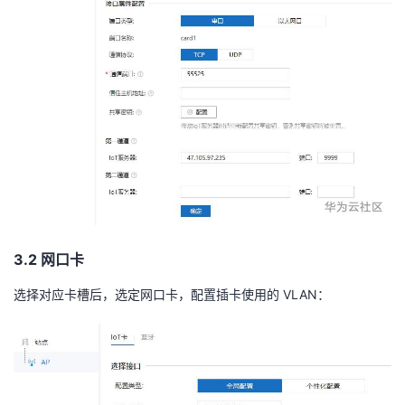
3.2
网口卡
选择对应卡槽后，选定网口卡，配置插卡使用的
VLAN
：