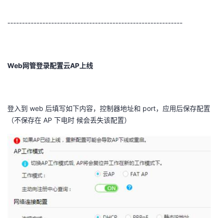
------------------------------------------------------------
Web
网管登录配置云
AP
上线
登入到
web
后填写如下内容，控制器地址和
port
，应用后保存配置
（不保存在
AP
下电时
候会丢失该配置）