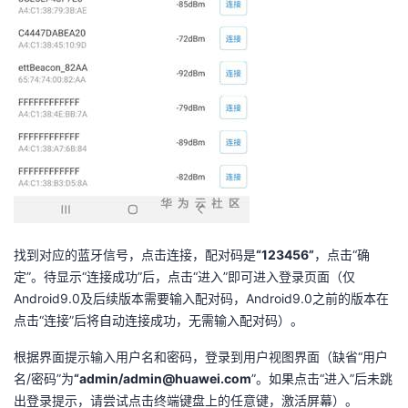
找到对应的蓝牙信号，点击连接，配对码是
“123456”
，点击“确
定”。待显示“连接成功”后，点击“进入”即可进入登录页面（仅
Android9.0及后续版本需要输入配对码，Android9.0之前的版本在
点击“连接”后将自动连接成功，无需输入配对码）。
根据界面提示输入用户名和密码，登录到用户视图界面（缺省“用户
名/密码”为
“admin/admin@huawei.com
”。如果点击“进入”后未跳
出登录提示，请尝试点击终端键盘上的任意键，激活屏幕）。