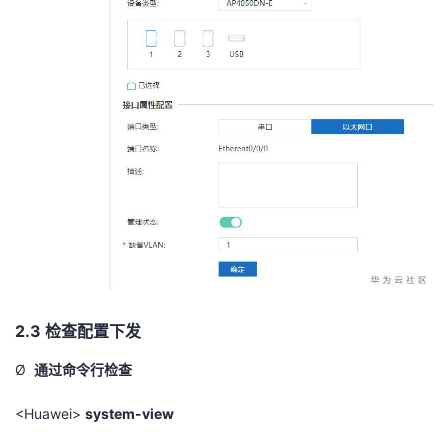
2.3
检查配置下发
Ø
通过命令行检查
<Huawei>
system-view