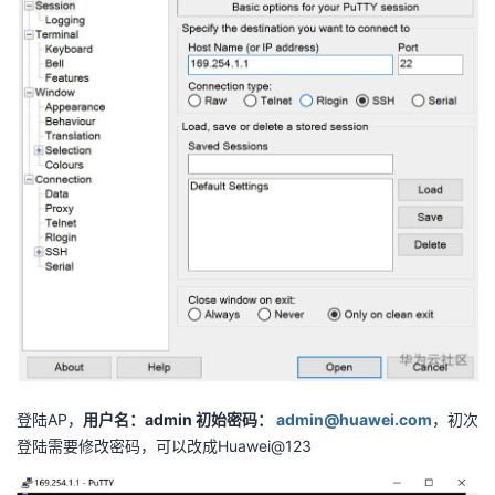
登陆
AP
，
用户名：
admin
初始密码：
admin@huawei.com
，初次
登陆需要修改密码，可以改成
Huawei@123