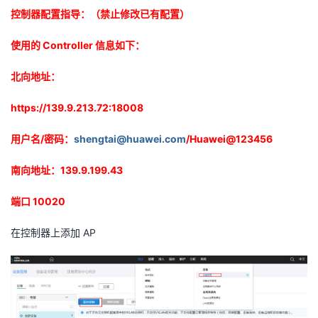
控制器配置指导：（禁止修改已有配置）
使用的
Controller
信息如下：
北向地址：
https://139.9.213.72:18008
用户名
/
密码：
shengtai@huawei.com
/Huawei@123456
南向地址：
139.9.199.43
端口
10020
在控制器上添加
AP