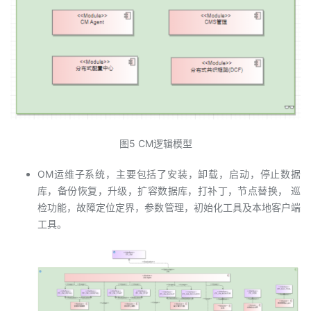
图5 CM逻辑模型
OM运维子系统，主要包括了安装，卸载，启动，停止数据
库，备份恢复，升级，扩容数据库，打补丁，节点替换， 巡
检功能，故障定位定界，参数管理，初始化工具及本地客户端
工具。