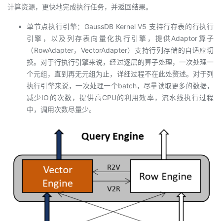
计算资源，更快地完成执行任务，并返回结果。
单节点执行引擎：GaussDB Kernel V5 支持行存表的行执行
引擎，以及列存表向量化执行引擎，提供Adaptor算子
（RowAdapter，VectorAdapter）支持行列存储的自适应切
换。对于行执行引擎来说，经过逐层的算子处理，一次处理一
个元组，直到再无元组为止，详细过程不在此处赘述。对于列
执行引擎来说，一次处理一个batch，尽量读取更多的数据，
减少IO的次数，提供高CPU的利用效率，流水线执行过程
中，调用次数尽量少。