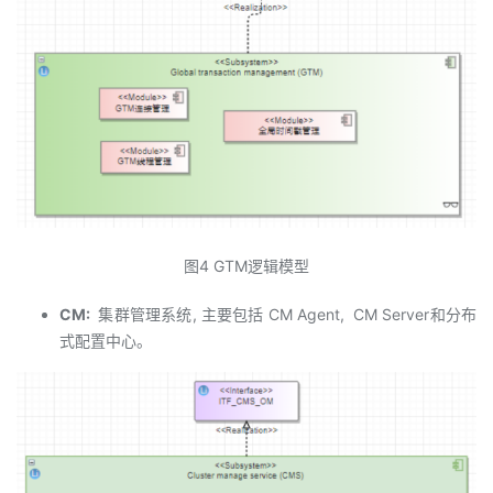
图4 GTM逻辑模型
CM:
集群管理系统, 主要包括 CM Agent, CM Server和分布
式配置中心。