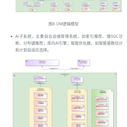
图6 OM逻辑模型
AI子系统，主要自治运维管理系统，如索引推荐、慢SQL诊
断、分布键推荐；库内AI引擎；智能优化器，如智能基数估计
和计划自适应选择。