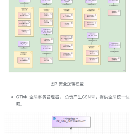
图3 安全逻辑模型
GTM:
全局事务管理器， 负责产生CSN号，提供全局统一快
照。