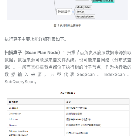
执行算子主要功能详细列表如下。
扫描算子（Scan Plan Node）
：扫描节点负责从底层数据来源抽取
数据，数据来源可能是来自文件系统，也可能来自网络（分布式查
询）。一般而言扫描节点都位于执行树的叶子节点，作为执行数的
数据输入来源，典型代表SeqScan、IndexScan、
SubQueryScan。