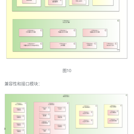
图10
兼容性和接口模块：