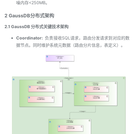
噪内存<250MB。
2 GaussDB分布式架构
2.1 GaussDB 分布式关键技术架构
Coordinator:
负责接收SQL请求，路由分发请求到对应的数
据节点。同时维护系统元数据（路由分片信息，表定义）。