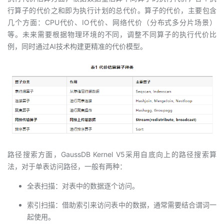
行算子的代价之和即为执行计划的总代价。算子的代价，主要包含
几个方面：CPU代价、IO代价、网络代价（分布式多分片场景）
等。未来需要根据物理环境的不同，调整不同算子的执行代价比
例，同时通过AI技术构建更精准的代价模型。
路径搜索方面，GaussDB Kernel V5采用自底向上的路径搜索算
法，对于单表访问路径，一般有两种：
全表扫描：对表中的数据逐个访问。
索引扫描：借助索引来访问表中的数据，通常需要结合谓词一
起使用。