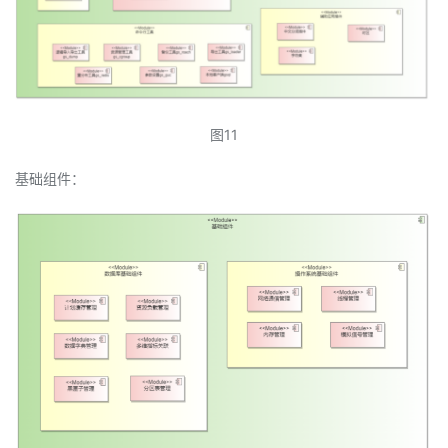
图11
基础组件：