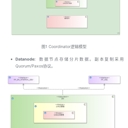
图1 Coordinator逻辑模型
Datanode:
数据节点存储分片数据。副本复制采用
Quorum/Paxos协议。