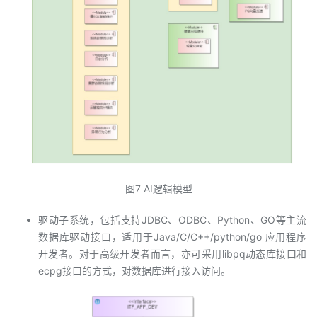
图7 AI逻辑模型
驱动子系统，包括支持JDBC、ODBC、Python、GO等主流
数据库驱动接口，适用于Java/C/C++/python/go 应用程序
开发者。对于高级开发者而言，亦可采用libpq动态库接口和
ecpg接口的方式，对数据库进行接入访问。