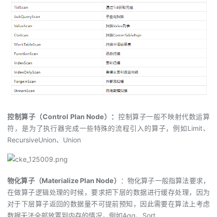
控制算子（Control Plan Node）：
控制算子一般不映射代数运算
符，是为了执行器完成一些特殊的流程引入的算子，例如Limit、
RecursiveUnion、Union
物化算子（Materialize Plan Node）
：物化算子一般指算法要求，
在做算子逻辑处理的时候，要求把下层的数据进行缓存处理，因为
对于下层算子返回的数据量不可提前预知，因此需要在算法上考虑
数据无法全部放置到内存的情况，例如Agg、Sort