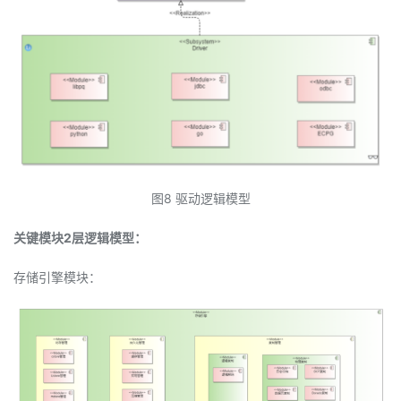
图8 驱动逻辑模型
关键模块2层逻辑模型：
存储引擎模块：