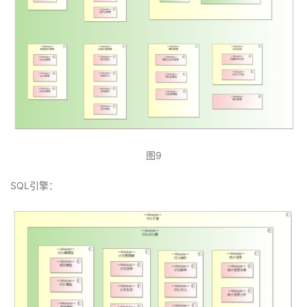
图9
SQL引擎：