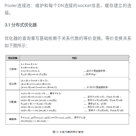
Pooler连接池：维护和每个DN连接的socket信息，缓存建立的连
接。
3.1 分布式优化器
优化器的查询重写基础依赖于关系代数的等价变换。等价变换关系
如下图所示：