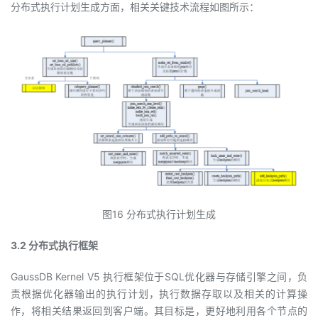
分布式执行计划生成方面，相关关键技术流程如图所示：
图16 分布式执行计划生成
3.2 分布式执行框架
GaussDB Kernel V5 执行框架位于SQL优化器与存储引擎之间，负
责根据优化器输出的执行计划，执行数据存取以及相关的计算操
作，将相关结果返回到客户端。其目标是，更好地利用各个节点的