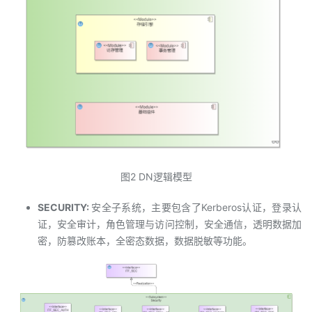
图2 DN逻辑模型
SECURITY:
安全子系统，主要包含了Kerberos认证，登录认
证，安全审计，角色管理与访问控制，安全通信，透明数据加
密，防篡改账本，全密态数据，数据脱敏等功能。