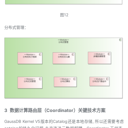
图12
分布式管理：
3 数据计算路由层（Coordinator）关键技术方案
GaussDB Kernel V5版本的Catalog还是本地存储, 所以还需要考虑