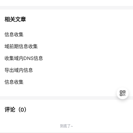
相关文章
信息收集
域前期信息收集
收集域内DNS信息
导出域内信息
信息收集
评论（
0
）
退
出
到底了~
登