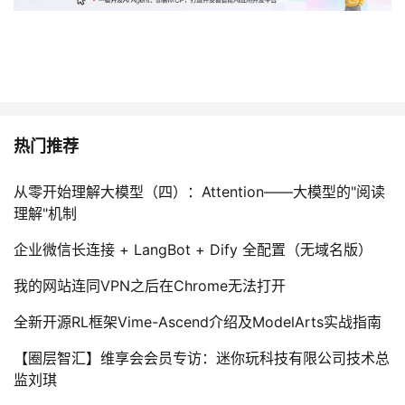
热门推荐
从零开始理解大模型（四）：Attention——大模型的"阅读
理解"机制
企业微信长连接 + LangBot + Dify 全配置（无域名版）
我的网站连同VPN之后在Chrome无法打开
全新开源RL框架Vime-Ascend介绍及ModelArts实战指南
【圈层智汇】维享会会员专访：迷你玩科技有限公司技术总
监刘琪