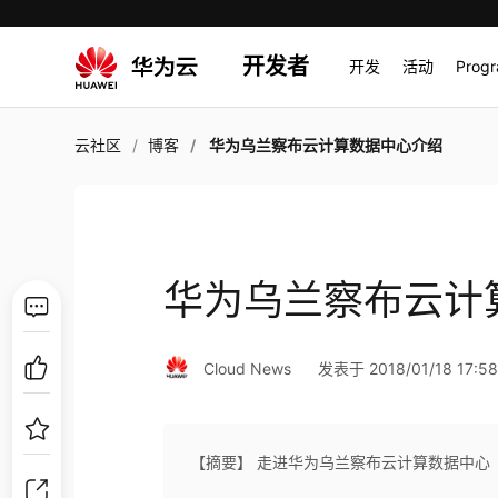
开发者
开发
活动
Prog
云社区
博客
华为乌兰察布云计算数据中心介绍
华为乌兰察布云计
Cloud News
发表于 2018/01/18 17:58
【摘要】 走进华为乌兰察布云计算数据中心