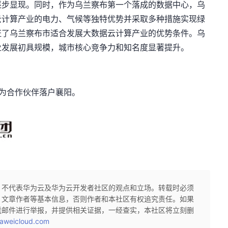
逐步显现。同时，作为乌兰察布第一个落成的数据中心，乌
云计算产业的电力、气候等独特优势并采取多种措施实现绿
证了乌兰察布市适合发展大数据云计算产业的优势条件。乌
业发展初具规模，城市核心竞争力和知名度显著提升。
为合作伙伴落户襄阳。
，不代表华为云及华为云开发者社区的观点和立场。转载时必须
、文章作者等基本信息，否则作者和本社区有权追究责任。如果
送邮件进行举报，并提供相关证据，一经查实，本社区将立刻删
aweicloud.com