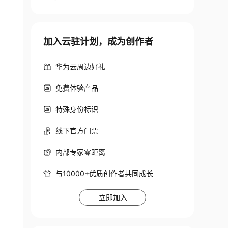
加入云驻计划，成为创作者
华为云周边好礼
免费体验产品
特殊身份标识
线下官方门票
内部专家零距离
与10000+优质创作者共同成长
立即加入