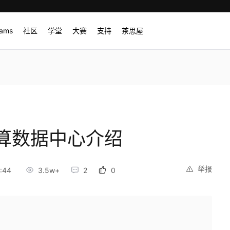
rams
社区
学堂
大赛
支持
茶思屋
算数据中心介绍
举报
:44
3.5w+
2
0