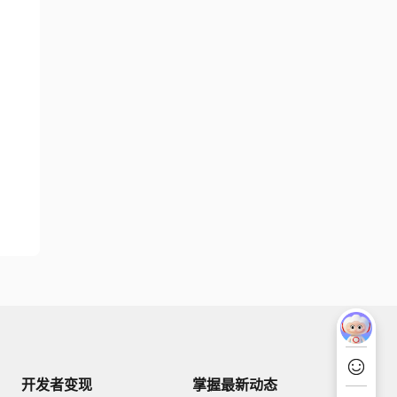
开发者变现
掌握最新动态