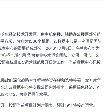
察哈尔经济技术开发区，由主机房楼、辅助办公楼两部分组
4万平方米，可容纳1500个机柜。该数据中心是一座满足国际
成本中心的重要组成部分。2016年7月8日，乌兰察布华为
0个机柜全部可用 华为专业技术运维团队、安保、保洁、文
按照高标准IDC运营规范展开日常工作。当前数据中心已投
市人民政府深化战略合作框架协议在呼和浩特签署，双方就华
为北方云数据中心将支撑公司内外业务，采用绿色经济、可
E＜1.15，为业界最佳水平。
开，按照当前项目计划时间表，预计19年将投产运营。