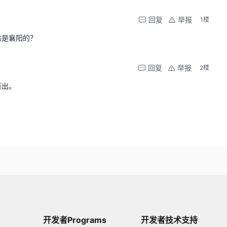
回复
举报
1楼
啥是襄阳的？
回复
举报
2楼
百出。
开发者Programs
开发者技术支持