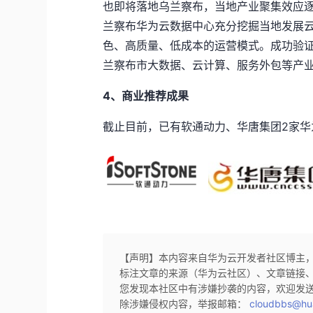
也即将落地乌兰察布，当地产业聚集效应
兰察布华为云数据中心充分挖掘当地发展
色、高质量、低成本的运营模式。成功验
兰察布市大数据、云计算、服务外包等产
4、商业推荐成果
截止目前，已有软通动力、华唐集团2家华
【声明】本内容来自华为云开发者社区博主
标注文章的来源（华为云社区）、文章链接
您发现本社区中有涉嫌抄袭的内容，欢迎发
除涉嫌侵权内容，举报邮箱：
cloudbbs@hu