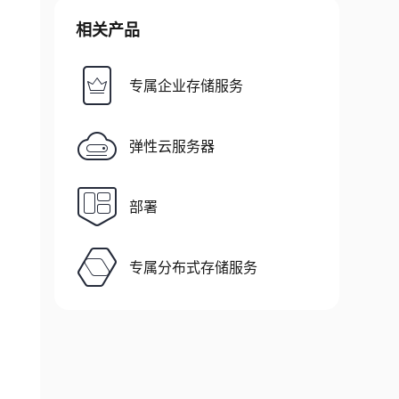
相关产品
专属企业存储服务
弹性云服务器
部署
专属分布式存储服务