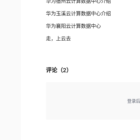
华为宿州云计算数据中心介绍
华为玉溪云计算数据中心介绍
华为襄阳云计算数据中心
走，上云去
评论（
2
）
登录