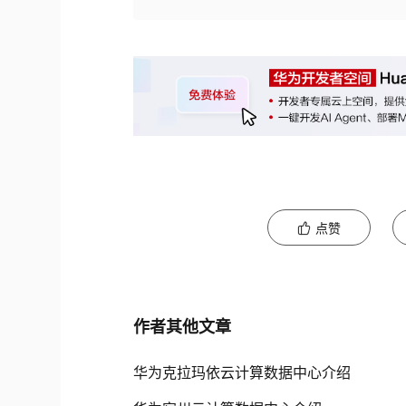
点赞
作者其他文章
华为克拉玛依云计算数据中心介绍