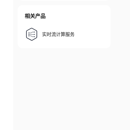
相关产品
实时流计算服务