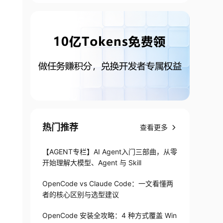
热门推荐
查看更多
【AGENT专栏】AI Agent入门三部曲，从零
开始理解大模型、Agent 与 Skill
OpenCode vs Claude Code：一文看懂两
者的核心区别与选型建议
OpenCode 安装全攻略：4 种方式覆盖 Win