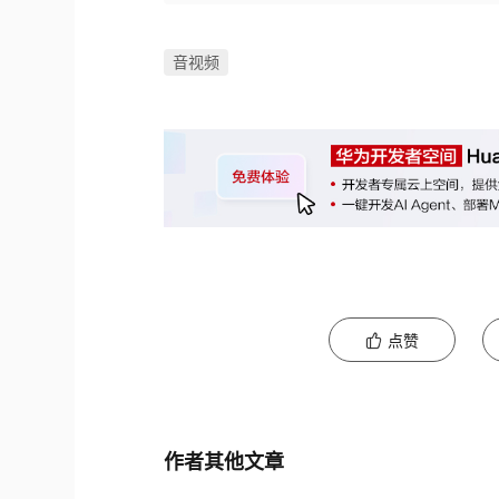
音视频
点赞
作者其他文章