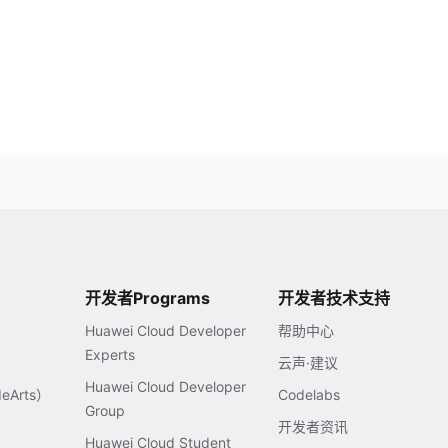
开发者Programs
开发者技术支持
Huawei Cloud Developer
帮助中心
Experts
云声·建议
Huawei Cloud Developer
Arts）
Codelabs
Group
开发者资讯
Huawei Cloud Student