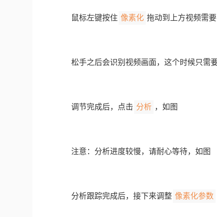
像素化
鼠标左键按住
拖动到上方视频需要
松手之后会识别视频画面，这个时候只需
分析
调节完成后，点击
，如图
注意：分析进度较慢，请耐心等待，如图
像素化参数
分析跟踪完成后，接下来调整