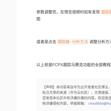
跟踪
参数调整完，在预览视频时如有发现
图
跟踪器-分析方法
或者是点击
调整分析方
以上就是FCPX跟踪马赛克功能的全部教
【声明】本内容来自华为云开发者社区博主
标注文章的来源（华为云社区）、文章链接
您发现本社区中有涉嫌抄袭的内容，欢迎发
除涉嫌侵权内容，举报邮箱：
cloudbbs@hu