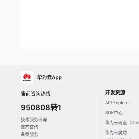
华为云App
开发资源
售前咨询热线
API Explorer
950808转1
SDK中心
技术服务咨询
华为云码道（Code
售前咨询
华为云魔坊
备案服务