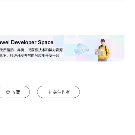
收藏
关注作者