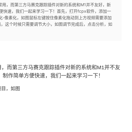
常用，而第三方马赛克跟踪插件对新的系统和M1并不友好，新
方便快速，我们一起来学习一下！首先，打开fcpx软件，添加一
化-像素化，如图鼠标左键按住像素化拖动到上方视频需要添加
面，这个时候只需要调节大小，如图调节完成后，点击分析，如
用，而第三方马赛克跟踪插件对新的系统和M1并不友
功能，制作简单方便快速，我们一起来学习一下！
项目，如图