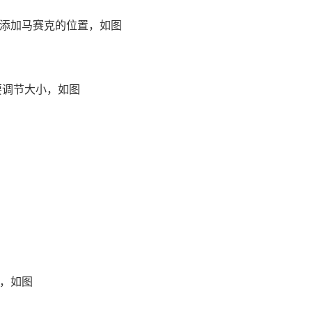
添加马赛克的位置，如图
要调节大小，如图
，如图