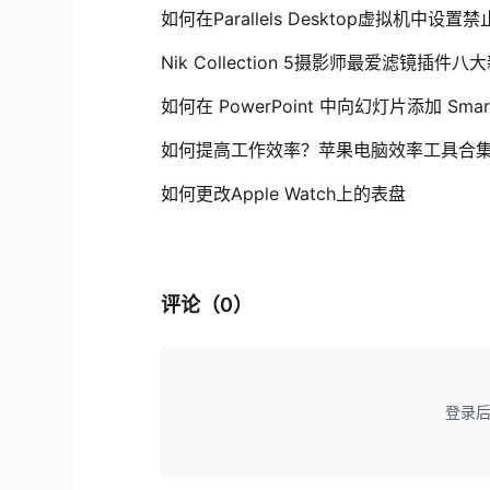
如何在Parallels Desktop虚拟机中
Nik Collection 5摄影师最爱滤镜插件八
如何在 PowerPoint 中向幻灯片添加 Smar
如何提高工作效率？苹果电脑效率工具合
如何更改Apple Watch上的表盘
评论（
0
）
登录