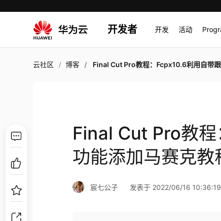
开发者
开发
活动
Prog
云社区
博客
Final Cut Pro教程：Fcpx10.6利用自带跟踪功能添加马赛
Final Cut Pr
功能添加马赛克教
宸七公子
发表于 2022/06/16 10:36:1