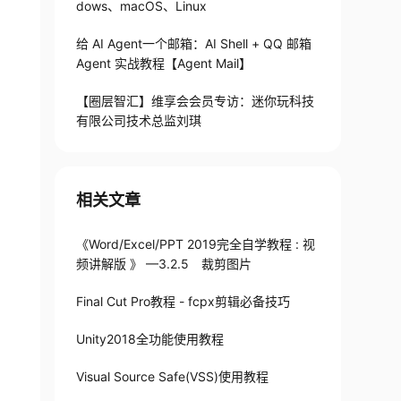
dows、macOS、Linux
给 AI Agent一个邮箱：AI Shell + QQ 邮箱
Agent 实战教程【Agent Mail】
【圈层智汇】维享会会员专访：迷你玩科技
有限公司技术总监刘琪
相关文章
《Word/Excel/PPT 2019完全自学教程 : 视
频讲解版 》 —3.2.5 裁剪图片
Final Cut Pro教程 - fcpx剪辑必备技巧
Unity2018全功能使用教程
Visual Source Safe(VSS)使用教程