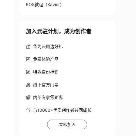
ROS教程（Xavier）
加入云驻计划，成为创作者
华为云周边好礼
免费体验产品
特殊身份标识
线下官方门票
内部专家零距离
与10000+优质创作者共同成长
立即加入