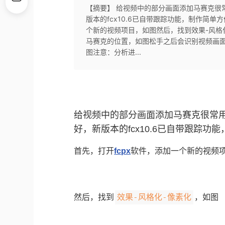
【摘要】 给视频中的部分画面添加马赛克很
版本的fcx10.6已自带跟踪功能，制作简单
个新的视频项目，如图然后，找到效果-风格
马赛克的位置，如图松手之后会识别视频画
图注意：分析进...
给视频中的部分画面添加马赛克很常
好，新版本的fcx10.6已自带跟踪
首先，打开
fcpx
软件，添加一个新的视频
效果-风格化-像素化
然后，找到
，如图