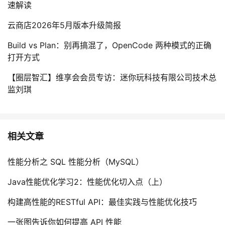
速解读
云商店2026年5月版本升级简报
Build vs Plan：别再搞混了，OpenCode 两种模式的正确
打开方式
【圈层智汇】维享会会员专访：迷你玩科技有限公司技术总
监刘琪
相关文章
性能分析之 SQL 性能分析（MySQL）
Java性能优化学习2：性能优化切入点（上）
构建高性能的RESTful API：最佳实践与性能优化技巧
一张图告诉你如何提高 API 性能