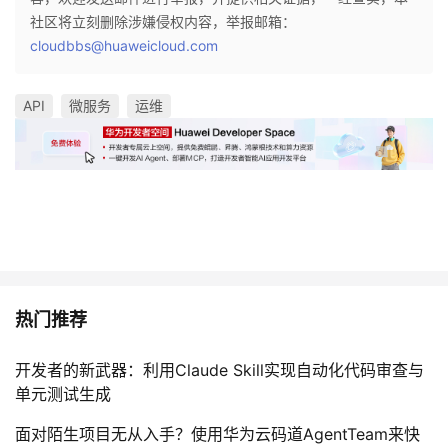
社区将立刻删除涉嫌侵权内容，举报邮箱：
cloudbbs@huaweicloud.com
API
微服务
运维
热门推荐
开发者的新武器：利用Claude Skill实现自动化代码审查与
单元测试生成
面对陌生项目无从入手？使用华为云码道AgentTeam来快