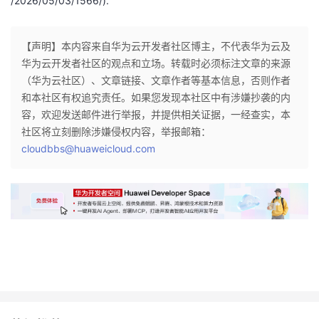
/2026/05/03/1566/).
【声明】本内容来自华为云开发者社区博主，不代表华为云及
华为云开发者社区的观点和立场。转载时必须标注文章的来源
（华为云社区）、文章链接、文章作者等基本信息，否则作者
和本社区有权追究责任。如果您发现本社区中有涉嫌抄袭的内
容，欢迎发送邮件进行举报，并提供相关证据，一经查实，本
社区将立刻删除涉嫌侵权内容，举报邮箱：
cloudbbs@huaweicloud.com