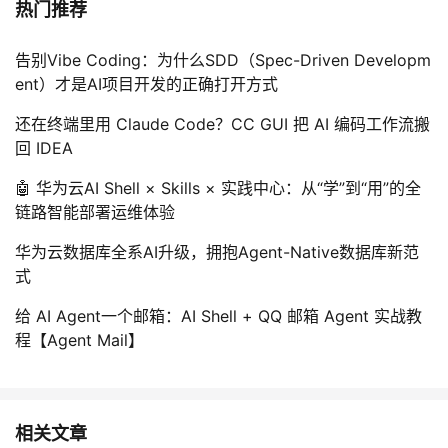
热门推荐
告别Vibe Coding：为什么SDD（Spec-Driven Developm
ent）才是AI项目开发的正确打开方式
还在终端里用 Claude Code？CC GUI 把 AI 编码工作流搬
回 IDEA
🤖 华为云AI Shell × Skills × 实践中心：从“学”到“用”的全
链路智能部署运维体验
华为云数据库全系AI升级，拥抱Agent-Native数据库新范
式
给 AI Agent一个邮箱：AI Shell + QQ 邮箱 Agent 实战教
程【Agent Mail】
相关文章