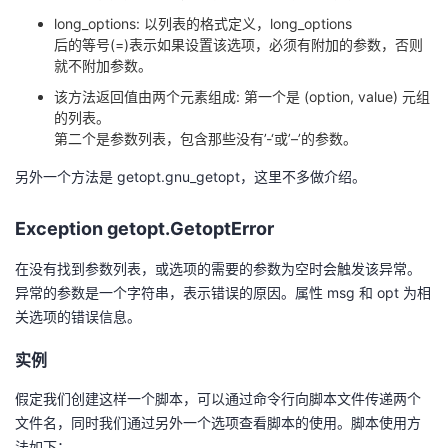
long_options: 以列表的格式定义，long_options
后的等号(=)表示如果设置该选项，必须有附加的参数，否则
就不附加参数。
该方法返回值由两个元素组成: 第一个是 (option, value) 元组
的列表。
第二个是参数列表，包含那些没有’-‘或’–’的参数。
另外一个方法是 getopt.gnu_getopt，这里不多做介绍。
Exception getopt.GetoptError
在没有找到参数列表，或选项的需要的参数为空时会触发该异常。
异常的参数是一个字符串，表示错误的原因。属性 msg 和 opt 为相
关选项的错误信息。
实例
假定我们创建这样一个脚本，可以通过命令行向脚本文件传递两个
文件名，同时我们通过另外一个选项查看脚本的使用。脚本使用方
法如下：