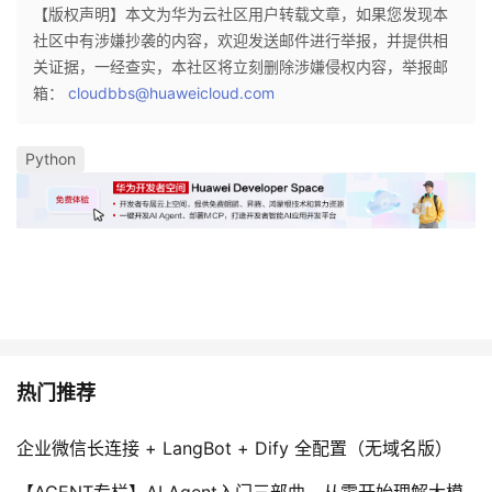
【版权声明】本文为华为云社区用户转载文章，如果您发现本
社区中有涉嫌抄袭的内容，欢迎发送邮件进行举报，并提供相
关证据，一经查实，本社区将立刻删除涉嫌侵权内容，举报邮
箱：
cloudbbs@huaweicloud.com
Python
热门推荐
企业微信长连接 + LangBot + Dify 全配置（无域名版）