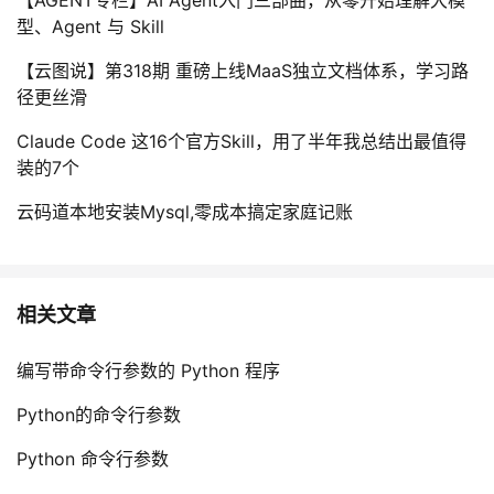
【AGENT专栏】AI Agent入门三部曲，从零开始理解大模
型、Agent 与 Skill
【云图说】第318期 重磅上线MaaS独立文档体系，学习路
径更丝滑
Claude Code 这16个官方Skill，用了半年我总结出最值得
装的7个
云码道本地安装Mysql,零成本搞定家庭记账
相关文章
编写带命令行参数的 Python 程序
Python的命令行参数
Python 命令行参数