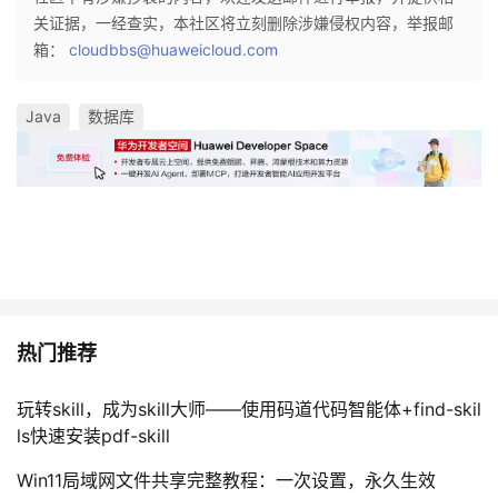
关证据，一经查实，本社区将立刻删除涉嫌侵权内容，举报邮
箱：
cloudbbs@huaweicloud.com
Java
数据库
热门推荐
玩转skill，成为skill大师——使用码道代码智能体+find-skil
ls快速安装pdf-skill
Win11局域网文件共享完整教程：一次设置，永久生效