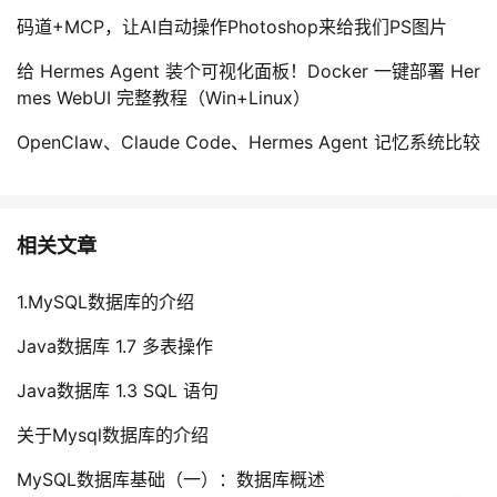
码道+MCP，让AI自动操作Photoshop来给我们PS图片
给 Hermes Agent 装个可视化面板！Docker 一键部署 Her
mes WebUI 完整教程（Win+Linux）
OpenClaw、Claude Code、Hermes Agent 记忆系统比较
相关文章
1.MySQL数据库的介绍
Java数据库 1.7 多表操作
Java数据库 1.3 SQL 语句
关于Mysql数据库的介绍
MySQL数据库基础（一）：数据库概述